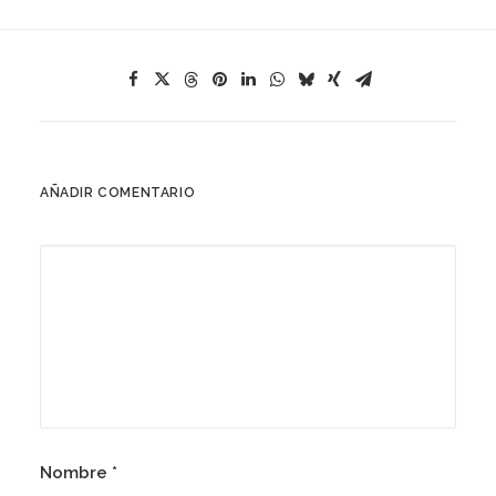
AÑADIR COMENTARIO
Nombre
*