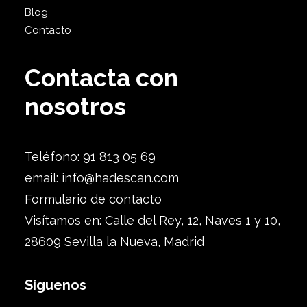
Blog
Contacto
Contacta con
nosotros
Teléfono: 91 813 05 69
email:
info@hadescan.com
Formulario de contacto
Visítamos en: Calle del Rey, 12, Naves 1 y 10,
28609 Sevilla la Nueva, Madrid
Síguenos