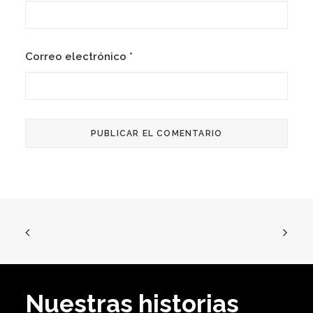
Correo electrónico
*
Nuestras historias