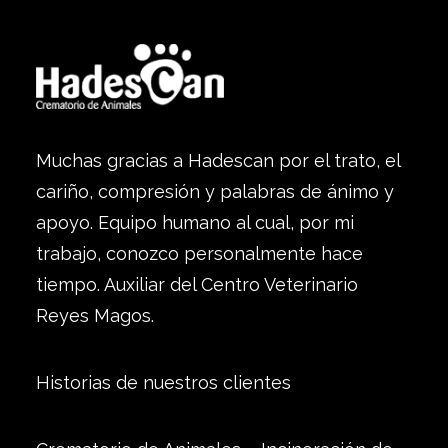
Muchas gracias a Hadescan por el trato, el
cariño, compresión y palabras de ánimo y
apoyo. Equipo humano al cual, por mi
trabajo, conozco personalmente hace
tiempo. Auxiliar del Centro Veterinario
Reyes Magos.
Historias de nuestros clientes