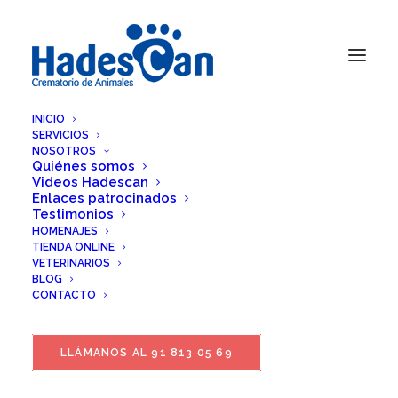
INICIO
SERVICIOS
NOSOTROS
Quiénes somos
Videos Hadescan
Enlaces patrocinados
Testimonios
HOMENAJES
TIENDA ONLINE
VETERINARIOS
BLOG
CONTACTO
LLÁMANOS AL 91 813 05 69