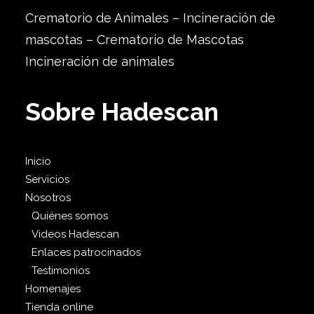
Crematorio de Animales – Incineración de
mascotas – Crematorio de Mascotas
Incineración de animales
Sobre Hadescan
Inicio
Servicios
Nosotros
Quiénes somos
Videos Hadescan
Enlaces patrocinados
Testimonios
Homenajes
Tienda online