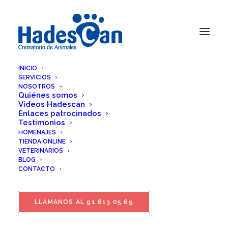
INICIO
SERVICIOS
NOSOTROS
Quiénes somos
Videos Hadescan
Enlaces patrocinados
Testimonios
HOMENAJES
TIENDA ONLINE
VETERINARIOS
BLOG
CONTACTO
LLÁMANOS AL 91 813 05 69