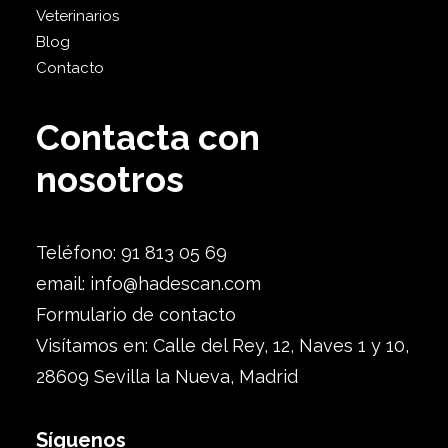
Veterinarios
Blog
Contacto
Contacta con
nosotros
Teléfono: 91 813 05 69
email:
info@hadescan.com
Formulario de contacto
Visítamos en: Calle del Rey, 12, Naves 1 y 10,
28609 Sevilla la Nueva, Madrid
Síguenos