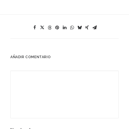
AÑADIR COMENTARIO