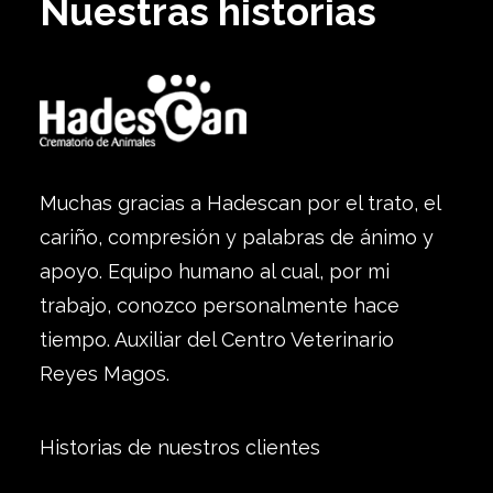
Nuestras historias
Muchas gracias a Hadescan por el trato, el
cariño, compresión y palabras de ánimo y
apoyo. Equipo humano al cual, por mi
trabajo, conozco personalmente hace
tiempo. Auxiliar del Centro Veterinario
Reyes Magos.
Historias de nuestros clientes