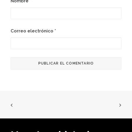
Nombre
*
Correo electrónico
*