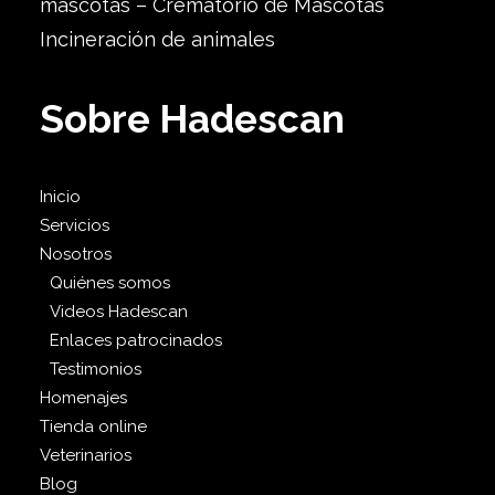
mascotas – Crematorio de Mascotas
Incineración de animales
Sobre Hadescan
Inicio
Servicios
Nosotros
Quiénes somos
Videos Hadescan
Enlaces patrocinados
Testimonios
Homenajes
Tienda online
Veterinarios
Blog