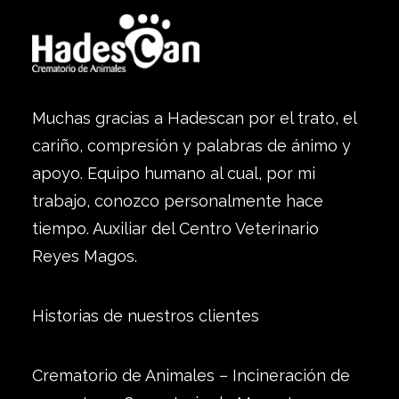
Muchas gracias a Hadescan por el trato, el
cariño, compresión y palabras de ánimo y
apoyo. Equipo humano al cual, por mi
trabajo, conozco personalmente hace
tiempo. Auxiliar del Centro Veterinario
Reyes Magos.
Historias de nuestros clientes
Crematorio de Animales – Incineración de