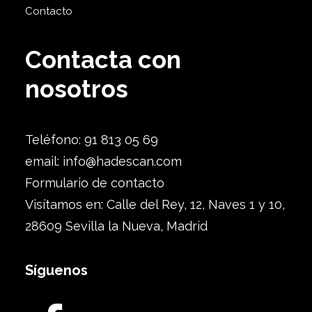
Contacto
Contacta con
nosotros
Teléfono: 91 813 05 69
email:
info@hadescan.com
Formulario de contacto
Visítamos en: Calle del Rey, 12, Naves 1 y 10,
28609 Sevilla la Nueva, Madrid
Síguenos