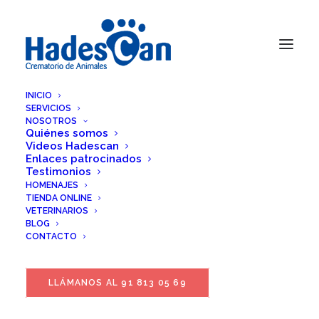
INICIO
SERVICIOS
NOSOTROS
Quiénes somos
Videos Hadescan
Enlaces patrocinados
Testimonios
HOMENAJES
TIENDA ONLINE
VETERINARIOS
BLOG
CONTACTO
LLÁMANOS AL 91 813 05 69