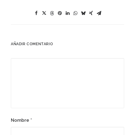
AÑADIR COMENTARIO
Nombre
*