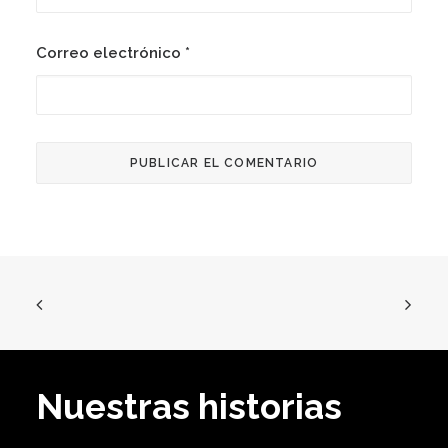
Correo electrónico
*
Nuestras historias