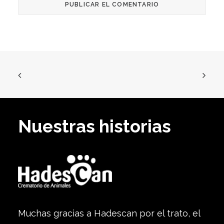
Nuestras historias
Muchas gracias a Hadescan por el trato, el