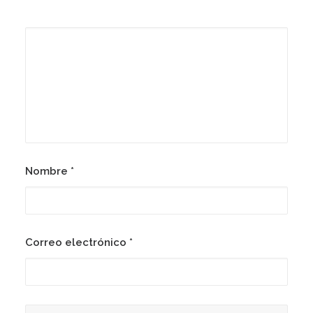
Nombre
*
Correo electrónico
*