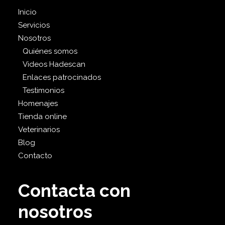
Inicio
Servicios
Nosotros
Quiénes somos
Videos Hadescan
Enlaces patrocinados
Testimonios
Homenajes
Tienda online
Veterinarios
Blog
Contacto
Contacta con
nosotros