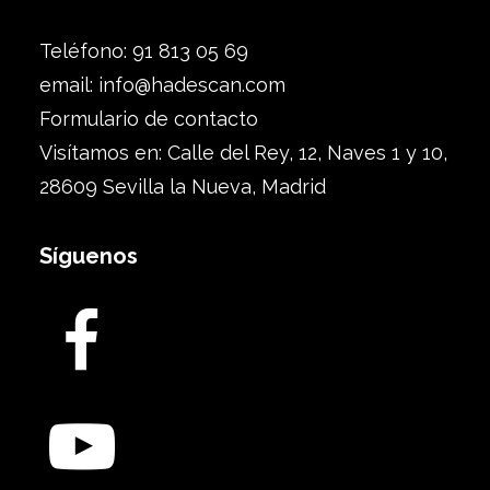
Teléfono: 91 813 05 69
email:
info@hadescan.com
Formulario de contacto
Visítamos en: Calle del Rey, 12, Naves 1 y 10,
28609 Sevilla la Nueva, Madrid
Síguenos