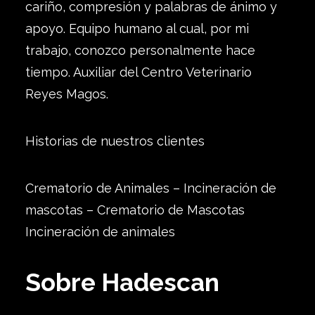
cariño, compresión y palabras de ánimo y
apoyo. Equipo humano al cual, por mi
trabajo, conozco personalmente hace
tiempo. Auxiliar del Centro Veterinario
Reyes Magos.
Historias de nuestros clientes
Crematorio de Animales – Incineración de
mascotas – Crematorio de Mascotas
Incineración de animales
Sobre Hadescan