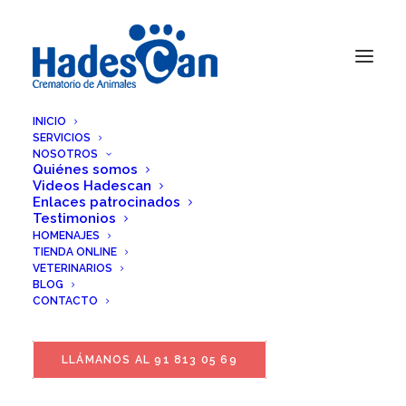
INICIO
SERVICIOS
NOSOTROS
Quiénes somos
Videos Hadescan
Enlaces patrocinados
Testimonios
HOMENAJES
TIENDA ONLINE
VETERINARIOS
BLOG
CONTACTO
LLÁMANOS AL 91 813 05 69