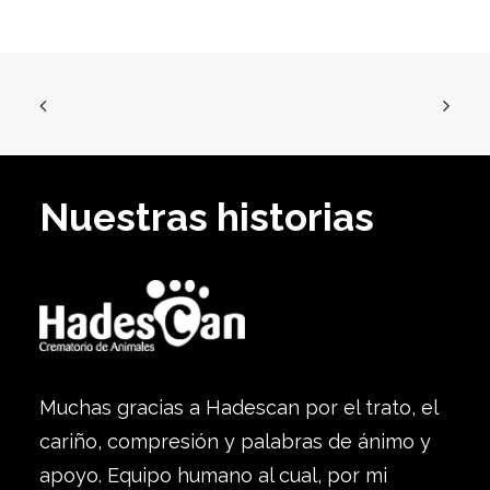
Nuestras historias
Muchas gracias a Hadescan por el trato, el
cariño, compresión y palabras de ánimo y
apoyo. Equipo humano al cual, por mi