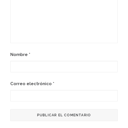
Nombre
*
Correo electrónico
*