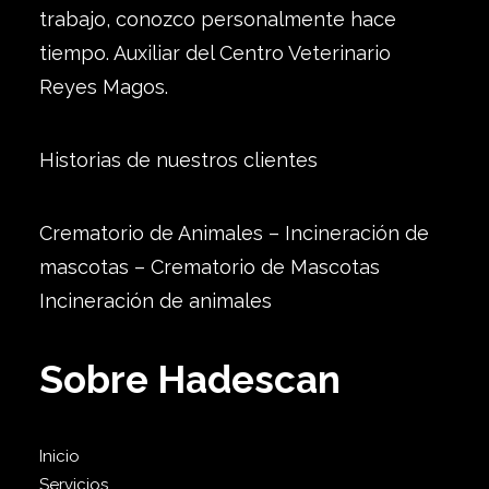
trabajo, conozco personalmente hace
tiempo. Auxiliar del Centro Veterinario
Reyes Magos.
Historias de nuestros clientes
Crematorio de Animales – Incineración de
mascotas – Crematorio de Mascotas
Incineración de animales
Sobre Hadescan
Inicio
Servicios