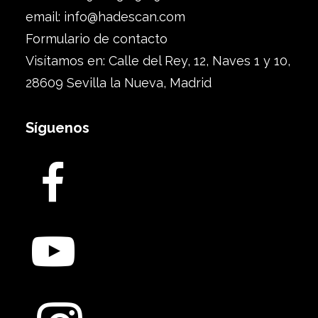
email:
info@hadescan.com
Formulario de contacto
Visítamos en: Calle del Rey, 12, Naves 1 y 10,
28609 Sevilla la Nueva, Madrid
Síguenos