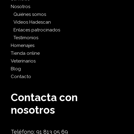
Nosotros
Quiénes somos
Videos Hadescan
Enlaces patrocinados
Testimonios
Homenajes
Tienda online
Veterinarios
Blog
Contacto
Contacta con
nosotros
Teléfono: 91 813 05 69