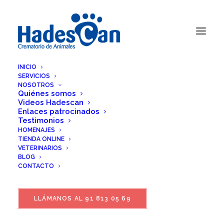
INICIO
SERVICIOS
NOSOTROS
Quiénes somos
Videos Hadescan
Enlaces patrocinados
Testimonios
HOMENAJES
TIENDA ONLINE
VETERINARIOS
BLOG
CONTACTO
LLÁMANOS AL 91 813 05 69