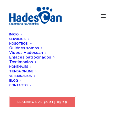
INICIO
SERVICIOS
NOSOTROS
Quiénes somos
Videos Hadescan
Enlaces patrocinados
Testimonios
HOMENAJES
TIENDA ONLINE
VETERINARIOS
BLOG
CONTACTO
LLÁMANOS AL 91 813 05 69