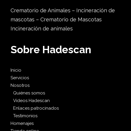
Crematorio de Animales – Incineración de
mascotas – Crematorio de Mascotas
Incineración de animales
Sobre Hadescan
Inicio
Servicios
Nosotros
Quiénes somos
Videos Hadescan
Enlaces patrocinados
Testimonios
Homenajes