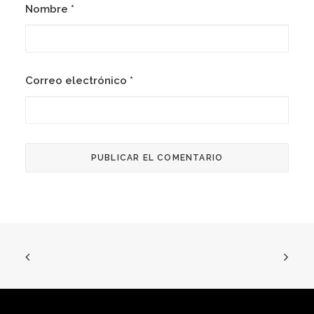
Nombre
*
Correo electrónico
*