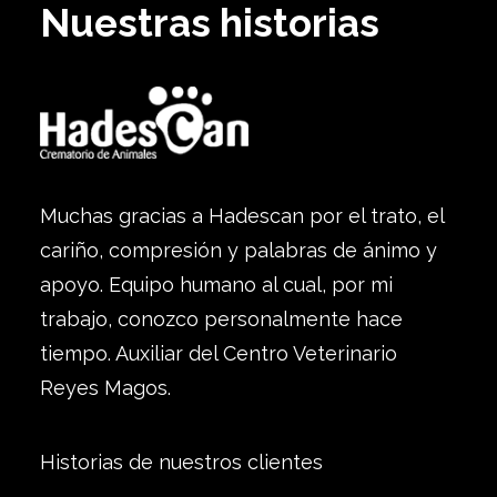
Nuestras historias
Muchas gracias a Hadescan por el trato, el
cariño, compresión y palabras de ánimo y
apoyo. Equipo humano al cual, por mi
trabajo, conozco personalmente hace
tiempo. Auxiliar del Centro Veterinario
Reyes Magos.
Historias de nuestros clientes