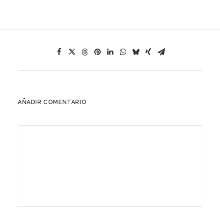
AÑADIR COMENTARIO