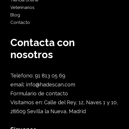
Tienda online
Veterinarios
Blog
Contacto
Contacta con
nosotros
Teléfono: 91 813 05 69
email:
info@hadescan.com
Formulario de contacto
Visítamos en: Calle del Rey, 12, Naves 1 y 10,
28609 Sevilla la Nueva, Madrid