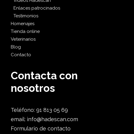
Videos Hadescan
Enlaces patrocinados
Testimonios
Homenajes
Tienda online
Veterinarios
Blog
Contacto
Contacta con
nosotros
Teléfono: 91 813 05 69
email:
info@hadescan.com
Formulario de contacto