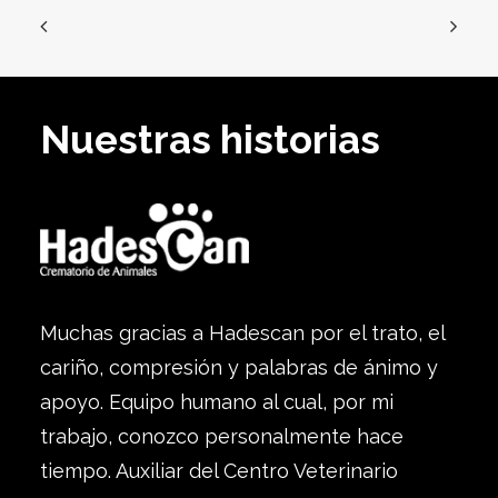
Nuestras historias
Muchas gracias a Hadescan por el trato, el
cariño, compresión y palabras de ánimo y
apoyo. Equipo humano al cual, por mi
trabajo, conozco personalmente hace
tiempo. Auxiliar del Centro Veterinario