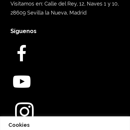
Visítamos en: Calle del Rey, 12, Naves 1 y 10,
28609 Sevilla la Nueva, Madrid
Síguenos
Cookies