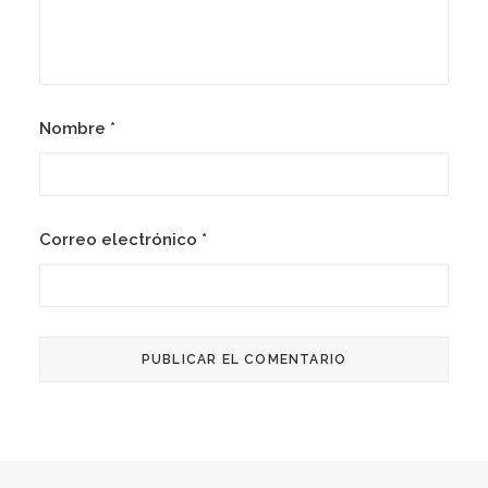
Nombre
*
Correo electrónico
*