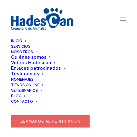
INICIO
SERVICIOS
NOSOTROS
Quiénes somos
Videos Hadescan
Enlaces patrocinados
Testimonios
HOMENAJES
TIENDA ONLINE
VETERINARIOS
BLOG
CONTACTO
LLÁMANOS AL 91 813 05 69