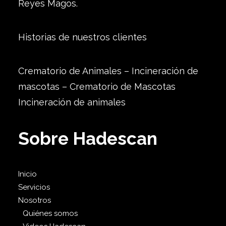
Reyes Magos.
Historias de nuestros clientes
Crematorio de Animales – Incineración de
mascotas – Crematorio de Mascotas
Incineración de animales
Sobre Hadescan
Inicio
Servicios
Nosotros
Quiénes somos