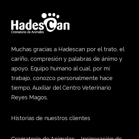
Muchas gracias a Hadescan por el trato, el
cariño, compresión y palabras de ánimo y
apoyo. Equipo humano al cual, por mi
trabajo, conozco personalmente hace
tiempo. Auxiliar del Centro Veterinario
Reyes Magos.
Historias de nuestros clientes
Crematorio de Animales – Incineración de