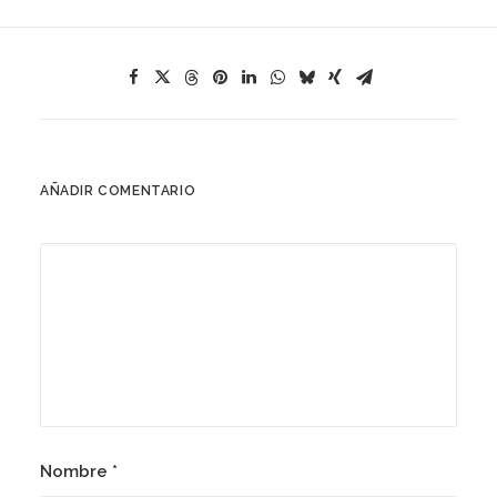
AÑADIR COMENTARIO
Nombre
*