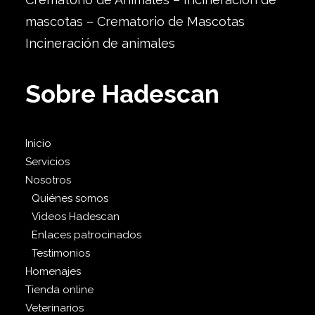
mascotas – Crematorio de Mascotas
Incineración de animales
Sobre Hadescan
Inicio
Servicios
Nosotros
Quiénes somos
Videos Hadescan
Enlaces patrocinados
Testimonios
Homenajes
Tienda online
Veterinarios