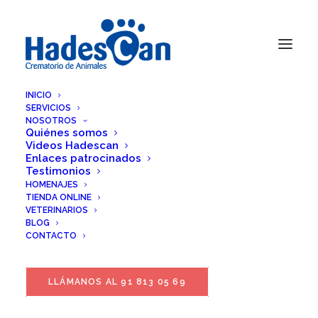
INICIO
SERVICIOS
NOSOTROS
Quiénes somos
Videos Hadescan
Enlaces patrocinados
Testimonios
HOMENAJES
TIENDA ONLINE
VETERINARIOS
BLOG
CONTACTO
LLÁMANOS AL 91 813 05 69