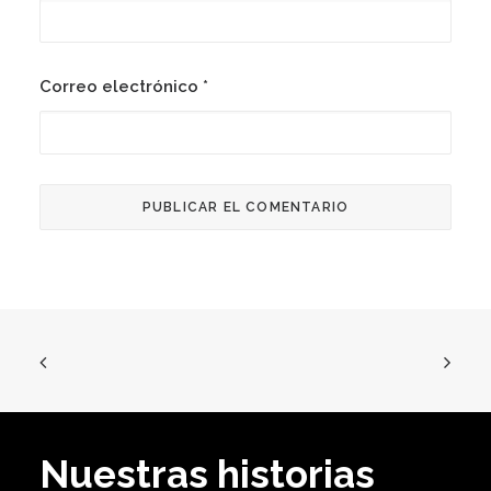
Correo electrónico
*
Nuestras historias