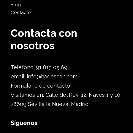
Blog
Contacto
Contacta con
nosotros
Teléfono: 91 813 05 69
email:
info@hadescan.com
Formulario de contacto
Visítamos en: Calle del Rey, 12, Naves 1 y 10,
28609 Sevilla la Nueva, Madrid
Síguenos