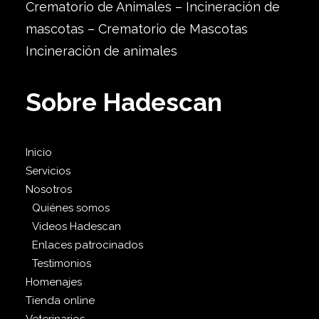
Crematorio de Animales – Incineración de
mascotas – Crematorio de Mascotas
Incineración de animales
Sobre Hadescan
Inicio
Servicios
Nosotros
Quiénes somos
Videos Hadescan
Enlaces patrocinados
Testimonios
Homenajes
Tienda online