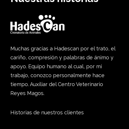
Muchas gracias a Hadescan por el trato, el
cariño, compresión y palabras de ánimo y
apoyo. Equipo humano al cual, por mi
trabajo, conozco personalmente hace
tiempo. Auxiliar del Centro Veterinario
Reyes Magos.
Historias de nuestros clientes