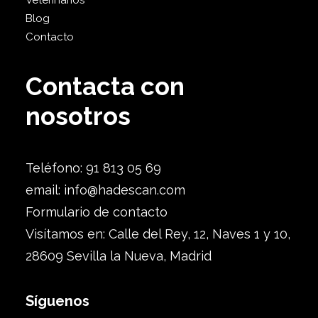
Veterinarios
Blog
Contacto
Contacta con
nosotros
Teléfono: 91 813 05 69
email:
info@hadescan.com
Formulario de contacto
Visítamos en: Calle del Rey, 12, Naves 1 y 10,
28609 Sevilla la Nueva, Madrid
Síguenos