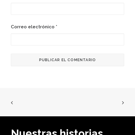
Correo electrónico
*
Nuestras historias