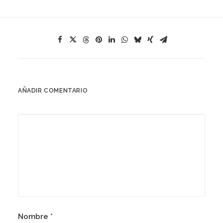
AÑADIR COMENTARIO
Nombre
*