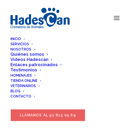
INICIO
SERVICIOS
NOSOTROS
Quiénes somos
Videos Hadescan
Enlaces patrocinados
Testimonios
HOMENAJES
TIENDA ONLINE
VETERINARIOS
BLOG
CONTACTO
LLÁMANOS AL 91 813 05 69