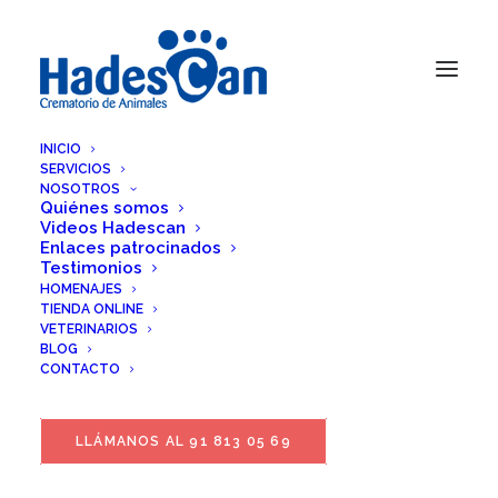
INICIO
SERVICIOS
NOSOTROS
Quiénes somos
Videos Hadescan
Enlaces patrocinados
Testimonios
HOMENAJES
TIENDA ONLINE
VETERINARIOS
BLOG
CONTACTO
LLÁMANOS AL 91 813 05 69