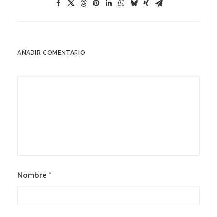
AÑADIR COMENTARIO
Nombre
*