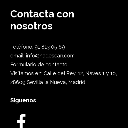
Contacta con
nosotros
Teléfono: 91 813 05 69
email:
info@hadescan.com
Formulario de contacto
Visítamos en: Calle del Rey, 12, Naves 1 y 10,
28609 Sevilla la Nueva, Madrid
Síguenos