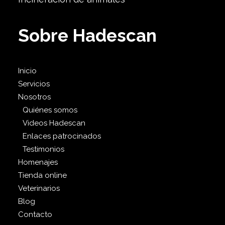
Sobre Hadescan
Inicio
Servicios
Nosotros
Quiénes somos
Videos Hadescan
Enlaces patrocinados
Testimonios
Homenajes
Tienda online
Veterinarios
Blog
Contacto