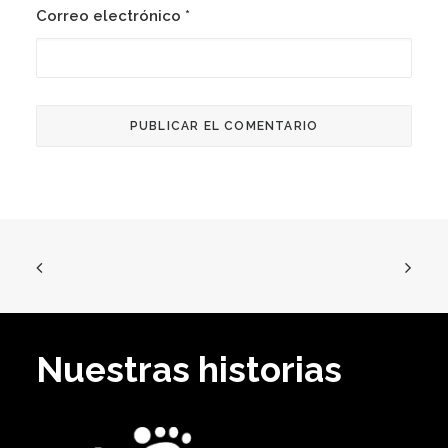
Correo electrónico
*
Nuestras historias