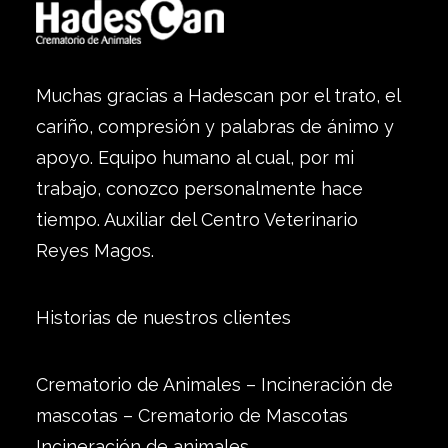
Muchas gracias a Hadescan por el trato, el
cariño, compresión y palabras de ánimo y
apoyo. Equipo humano al cual, por mi
trabajo, conozco personalmente hace
tiempo. Auxiliar del Centro Veterinario
Reyes Magos.
Historias de nuestros clientes
Crematorio de Animales – Incineración de
mascotas – Crematorio de Mascotas
Incineración de animales