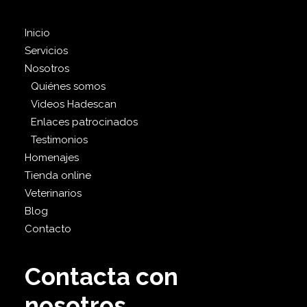
Inicio
Servicios
Nosotros
Quiénes somos
Videos Hadescan
Enlaces patrocinados
Testimonios
Homenajes
Tienda online
Veterinarios
Blog
Contacto
Contacta con
nosotros