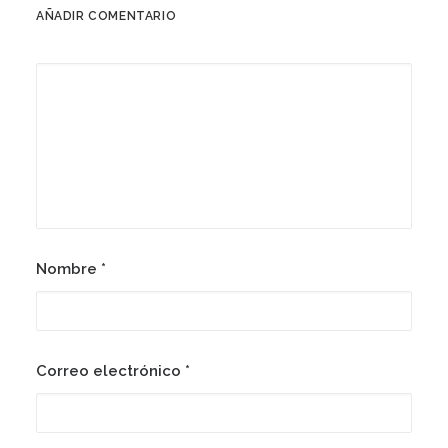
AÑADIR COMENTARIO
Nombre
*
Correo electrónico
*