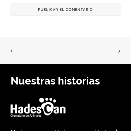
Nuestras historias