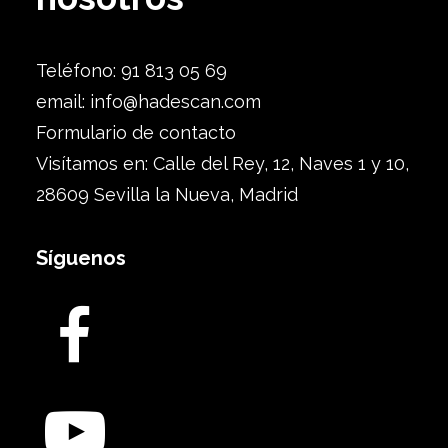
Teléfono: 91 813 05 69
email:
info@hadescan.com
Formulario de contacto
Visítamos en: Calle del Rey, 12, Naves 1 y 10,
28609 Sevilla la Nueva, Madrid
Síguenos