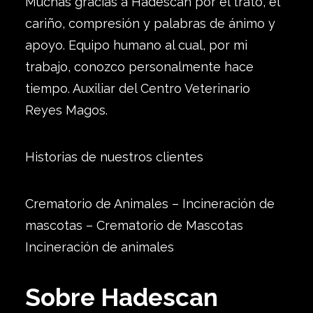
Muchas gracias a Hadescan por el trato, el
cariño, compresión y palabras de ánimo y
apoyo. Equipo humano al cual, por mi
trabajo, conozco personalmente hace
tiempo. Auxiliar del Centro Veterinario
Reyes Magos.
Historias de nuestros clientes
Crematorio de Animales – Incineración de
mascotas – Crematorio de Mascotas
Incineración de animales
Sobre Hadescan