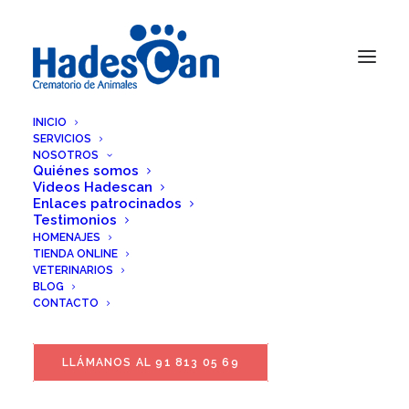
INICIO
SERVICIOS
NOSOTROS
Quiénes somos
Videos Hadescan
Enlaces patrocinados
Testimonios
HOMENAJES
TIENDA ONLINE
VETERINARIOS
BLOG
CONTACTO
LLÁMANOS AL 91 813 05 69