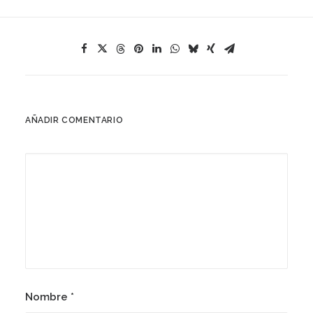
AÑADIR COMENTARIO
Nombre
*