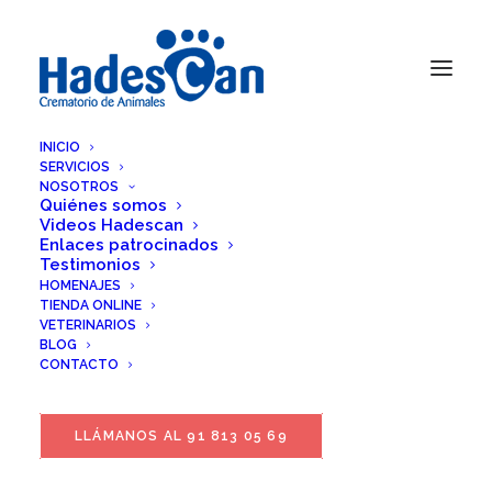
INICIO
SERVICIOS
NOSOTROS
Quiénes somos
Videos Hadescan
Enlaces patrocinados
Testimonios
HOMENAJES
TIENDA ONLINE
VETERINARIOS
BLOG
CONTACTO
LLÁMANOS AL 91 813 05 69