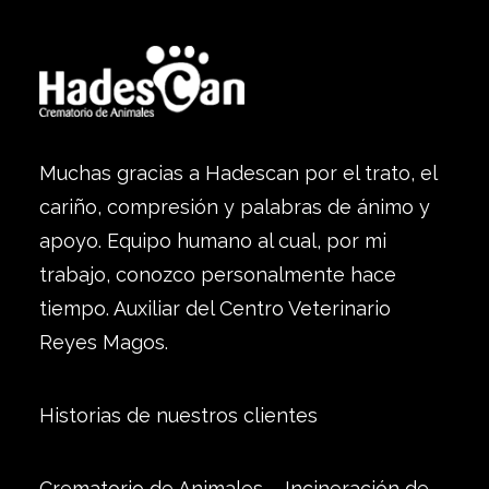
Muchas gracias a Hadescan por el trato, el
cariño, compresión y palabras de ánimo y
apoyo. Equipo humano al cual, por mi
trabajo, conozco personalmente hace
tiempo. Auxiliar del Centro Veterinario
Reyes Magos.
Historias de nuestros clientes
Crematorio de Animales – Incineración de