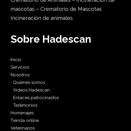
mascotas – Crematorio de Mascotas
Incineración de animales
Sobre Hadescan
Inicio
Servicios
Nosotros
Quiénes somos
Videos Hadescan
Enlaces patrocinados
Testimonios
Homenajes
Tienda online
Veterinarios