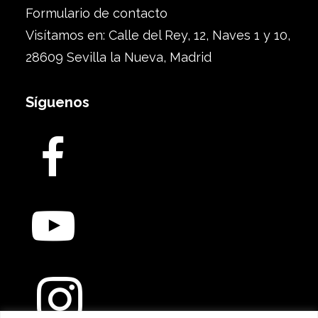
Formulario de contacto
Visítamos en: Calle del Rey, 12, Naves 1 y 10,
28609 Sevilla la Nueva, Madrid
Síguenos