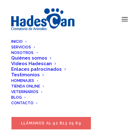
INICIO
SERVICIOS
NOSOTROS
Quiénes somos
Videos Hadescan
Enlaces patrocinados
Testimonios
HOMENAJES
TIENDA ONLINE
VETERINARIOS
BLOG
CONTACTO
LLÁMANOS AL 91 813 05 69