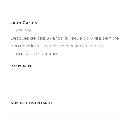
Juan Carlos
7 mayo, 2025
Después de casi 19 años, tu recuerdo vivirá siempre
con nosotros. Hasta que volvamos a vernos,
pequeña. Te queremos.
RESPONDER
AÑADIR COMENTARIO