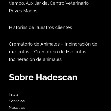
tiempo. Auxiliar del Centro Veterinario
Reyes Magos.
Historias de nuestros clientes
Crematorio de Animales – Incineración de
mascotas – Crematorio de Mascotas
Incineración de animales
Sobre Hadescan
Inicio
Servicios
Nosotros