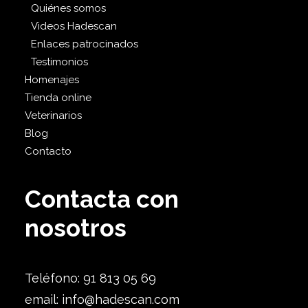
Quiénes somos
Videos Hadescan
Enlaces patrocinados
Testimonios
Homenajes
Tienda online
Veterinarios
Blog
Contacto
Contacta con
nosotros
Teléfono: 91 813 05 69
email:
info@hadescan.com