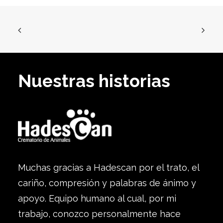
Nuestras historias
Muchas gracias a Hadescan por el trato, el
cariño, compresión y palabras de ánimo y
apoyo. Equipo humano al cual, por mi
trabajo, conozco personalmente hace