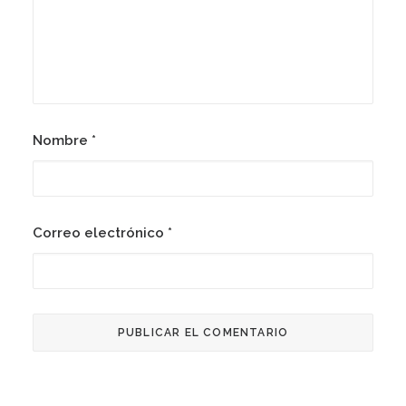
Nombre
*
Correo electrónico
*