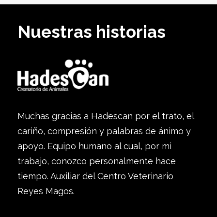
Nuestras historias
Muchas gracias a Hadescan por el trato, el
cariño, compresión y palabras de ánimo y
apoyo. Equipo humano al cual, por mi
trabajo, conozco personalmente hace
tiempo. Auxiliar del Centro Veterinario
Reyes Magos.