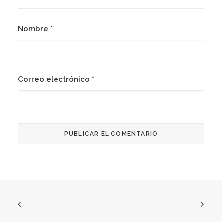
Nombre
*
Correo electrónico
*