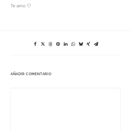
Te amo 🤍
AÑADIR COMENTARIO