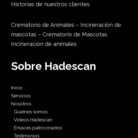
Historias de nuestros clientes
Crematorio de Animales – Incineración de
mascotas – Crematorio de Mascotas
Incineración de animales
Sobre Hadescan
Inicio
Servicios
Nosotros
Quiénes somos
Videos Hadescan
Enlaces patrocinados
Testimonios