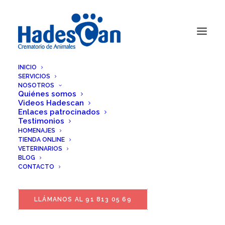
INICIO
SERVICIOS
NOSOTROS
Quiénes somos
Videos Hadescan
Enlaces patrocinados
Testimonios
HOMENAJES
TIENDA ONLINE
VETERINARIOS
BLOG
CONTACTO
LLÁMANOS AL 91 813 05 69