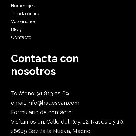
Homenajes
Tienda online
Veterinarios
Blog
Contacto
Contacta con
nosotros
Teléfono: 91 813 05 69
email:
info@hadescan.com
Formulario de contacto
Visítamos en: Calle del Rey, 12, Naves 1 y 10,
28609 Sevilla la Nueva, Madrid