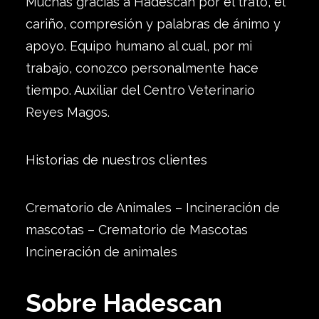
Muchas gracias a Hadescan por el trato, el
cariño, compresión y palabras de ánimo y
apoyo. Equipo humano al cual, por mi
trabajo, conozco personalmente hace
tiempo. Auxiliar del Centro Veterinario
Reyes Magos.
Historias de nuestros clientes
Crematorio de Animales – Incineración de
mascotas – Crematorio de Mascotas
Incineración de animales
Sobre Hadescan