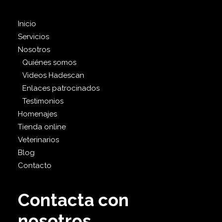
Inicio
Servicios
Nosotros
Quiénes somos
Videos Hadescan
Enlaces patrocinados
Testimonios
Homenajes
Tienda online
Veterinarios
Blog
Contacto
Contacta con
nosotros