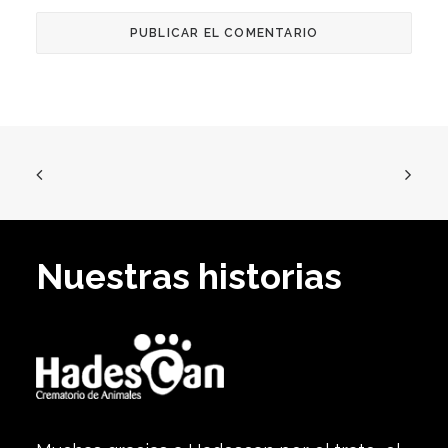
Nuestras historias