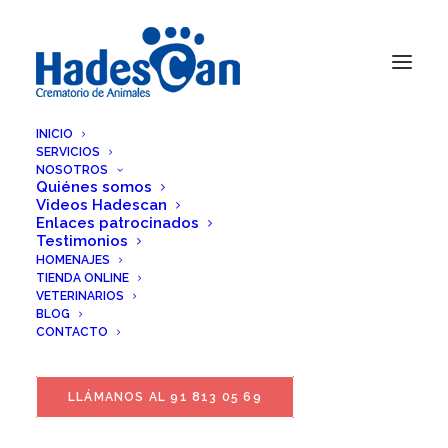
INICIO
SERVICIOS
NOSOTROS
Quiénes somos
Videos Hadescan
Enlaces patrocinados
Testimonios
HOMENAJES
TIENDA ONLINE
VETERINARIOS
BLOG
CONTACTO
LLÁMANOS AL 91 813 05 69