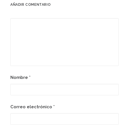
AÑADIR COMENTARIO
Nombre
*
Correo electrónico
*