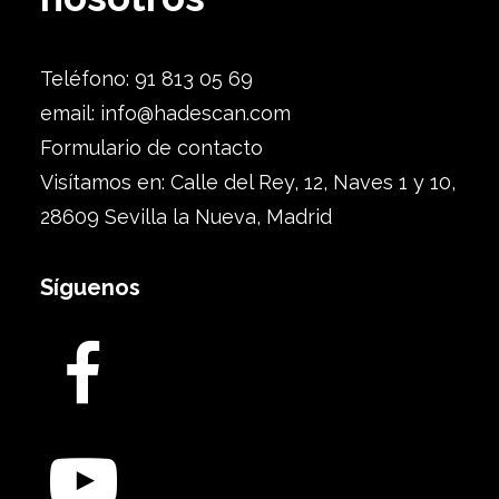
Teléfono: 91 813 05 69
email:
info@hadescan.com
Formulario de contacto
Visítamos en: Calle del Rey, 12, Naves 1 y 10,
28609 Sevilla la Nueva, Madrid
Síguenos