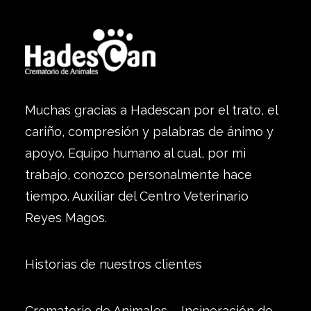
Muchas gracias a Hadescan por el trato, el
cariño, compresión y palabras de ánimo y
apoyo. Equipo humano al cual, por mi
trabajo, conozco personalmente hace
tiempo. Auxiliar del Centro Veterinario
Reyes Magos.
Historias de nuestros clientes
Crematorio de Animales – Incineración de