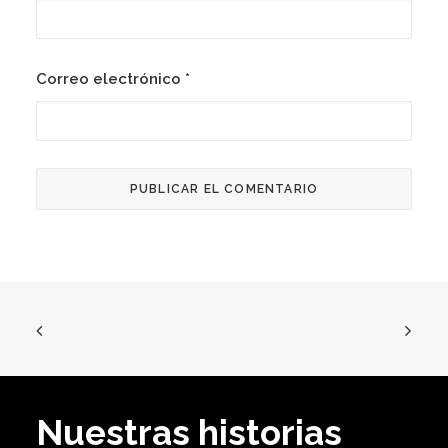
Correo electrónico
*
Nuestras historias