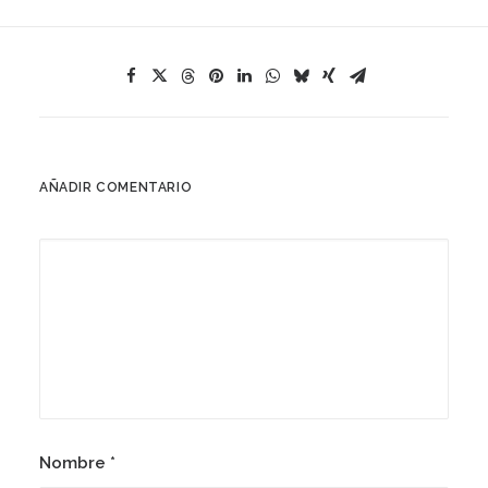
AÑADIR COMENTARIO
Nombre
*