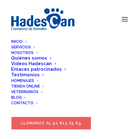
INICIO
SERVICIOS
NOSOTROS
Quiénes somos
Videos Hadescan
Enlaces patrocinados
Testimonios
HOMENAJES
TIENDA ONLINE
VETERINARIOS
BLOG
CONTACTO
LLÁMANOS AL 91 813 05 69