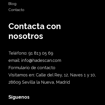
Blog
Contacto
Contacta con
nosotros
Teléfono: 91 813 05 69
email:
info@hadescan.com
Formulario de contacto
Visítamos en: Calle del Rey, 12, Naves 1 y 10,
28609 Sevilla la Nueva, Madrid
Síguenos