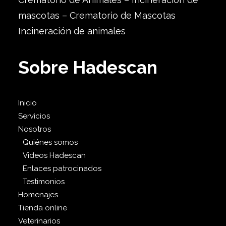
mascotas – Crematorio de Mascotas
Incineración de animales
Sobre Hadescan
Inicio
Servicios
Nosotros
Quiénes somos
Videos Hadescan
Enlaces patrocinados
Testimonios
Homenajes
Tienda online
Veterinarios