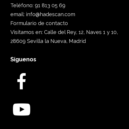
Teléfono: 91 813 05 69
email:
info@hadescan.com
Formulario de contacto
Visítamos en: Calle del Rey, 12, Naves 1 y 10,
28609 Sevilla la Nueva, Madrid
Síguenos