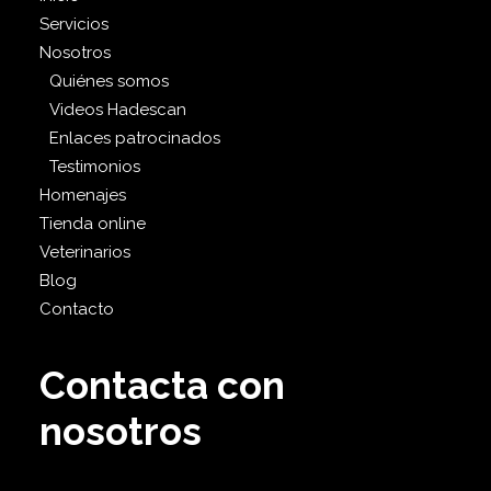
Servicios
Nosotros
Quiénes somos
Videos Hadescan
Enlaces patrocinados
Testimonios
Homenajes
Tienda online
Veterinarios
Blog
Contacto
Contacta con
nosotros