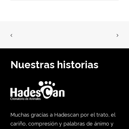
Nuestras historias
Muchas gracias a Hadescan por el trato, el
cariño, compresión y palabras de ánimo y