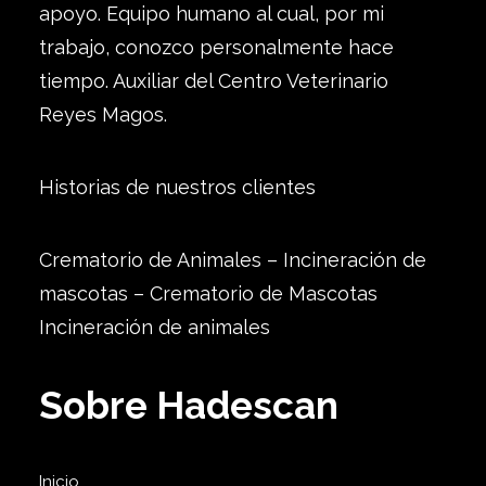
apoyo. Equipo humano al cual, por mi
trabajo, conozco personalmente hace
tiempo. Auxiliar del Centro Veterinario
Reyes Magos.
Historias de nuestros clientes
Crematorio de Animales – Incineración de
mascotas – Crematorio de Mascotas
Incineración de animales
Sobre Hadescan
Inicio