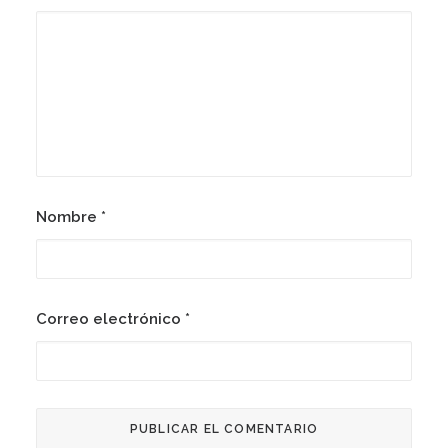
Nombre
*
Correo electrónico
*