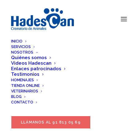
INICIO
SERVICIOS
NOSOTROS
Quiénes somos
Videos Hadescan
Enlaces patrocinados
Testimonios
HOMENAJES
TIENDA ONLINE
VETERINARIOS
BLOG
CONTACTO
LLÁMANOS AL 91 813 05 69