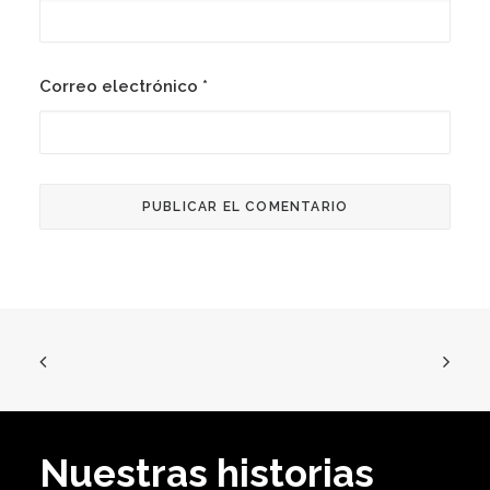
Correo electrónico
*
Nuestras historias