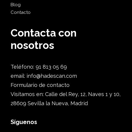
Blog
Contacto
Contacta con
nosotros
Teléfono: 91 813 05 69
email:
info@hadescan.com
Formulario de contacto
Visítamos en: Calle del Rey, 12, Naves 1 y 10,
28609 Sevilla la Nueva, Madrid
Síguenos