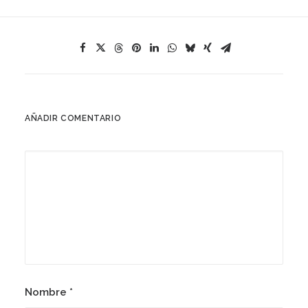
AÑADIR COMENTARIO
Nombre
*