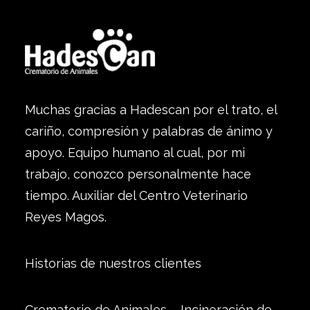
Muchas gracias a Hadescan por el trato, el
cariño, compresión y palabras de ánimo y
apoyo. Equipo humano al cual, por mi
trabajo, conozco personalmente hace
tiempo. Auxiliar del Centro Veterinario
Reyes Magos.
Historias de nuestros clientes
Crematorio de Animales – Incineración de