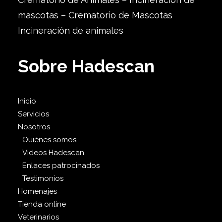
mascotas – Crematorio de Mascotas
Incineración de animales
Sobre Hadescan
Inicio
Servicios
Nosotros
Quiénes somos
Videos Hadescan
Enlaces patrocinados
Testimonios
Homenajes
Tienda online
Veterinarios