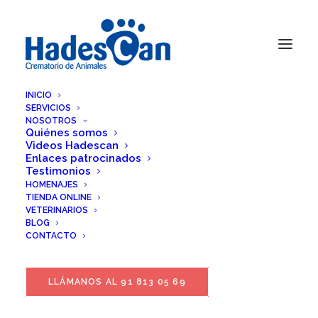
INICIO
SERVICIOS
NOSOTROS
Quiénes somos
Videos Hadescan
Enlaces patrocinados
Testimonios
HOMENAJES
TIENDA ONLINE
VETERINARIOS
BLOG
CONTACTO
LLÁMANOS AL 91 813 05 69