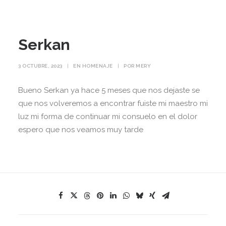
Serkan
3 OCTUBRE, 2023
|
EN
HOMENAJE
|
POR
MERY
Bueno Serkan ya hace 5 meses que nos dejaste se
que nos volveremos a encontrar fuiste mi maestro mi
luz mi forma de continuar mi consuelo en el dolor
espero que nos veamos muy tarde