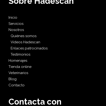
Sobre Hadescan
Inicio
Servicios
Nosotros
Quiénes somos
Videos Hadescan
Enlaces patrocinados
Testimonios
Homenajes
Tienda online
Veterinarios
Blog
Contacto
Contacta con