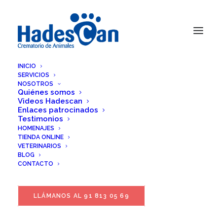
INICIO
SERVICIOS
NOSOTROS
Quiénes somos
Videos Hadescan
Enlaces patrocinados
Testimonios
HOMENAJES
TIENDA ONLINE
VETERINARIOS
BLOG
CONTACTO
LLÁMANOS AL 91 813 05 69