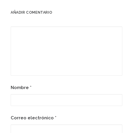
AÑADIR COMENTARIO
Nombre
*
Correo electrónico
*