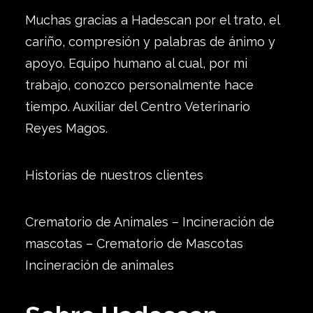
Muchas gracias a Hadescan por el trato, el
cariño, compresión y palabras de ánimo y
apoyo. Equipo humano al cual, por mi
trabajo, conozco personalmente hace
tiempo. Auxiliar del Centro Veterinario
Reyes Magos.
Historias de nuestros clientes
Crematorio de Animales – Incineración de
mascotas – Crematorio de Mascotas
Incineración de animales