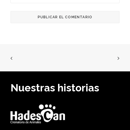
Nuestras historias