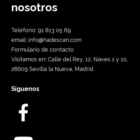
nosotros
Teléfono: 91 813 05 69
email:
info@hadescan.com
Formulario de contacto
Visítamos en: Calle del Rey, 12, Naves 1 y 10,
28609 Sevilla la Nueva, Madrid
Síguenos