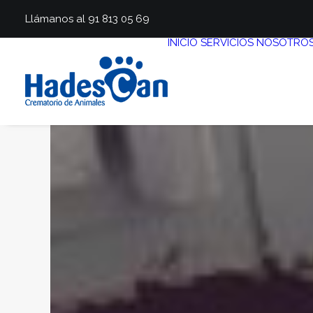
Llámanos al 91 813 05 69
INICIO
SERVICIOS
NOSOTRO