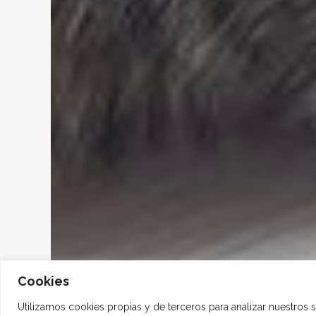
Cookies
Utilizamos cookies propias y de terceros para analizar nuestros 