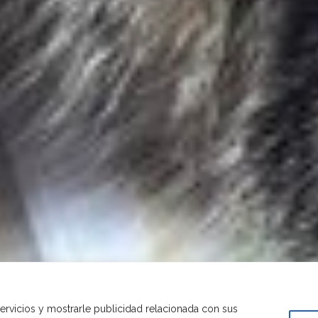
servicios y mostrarle publicidad relacionada con sus