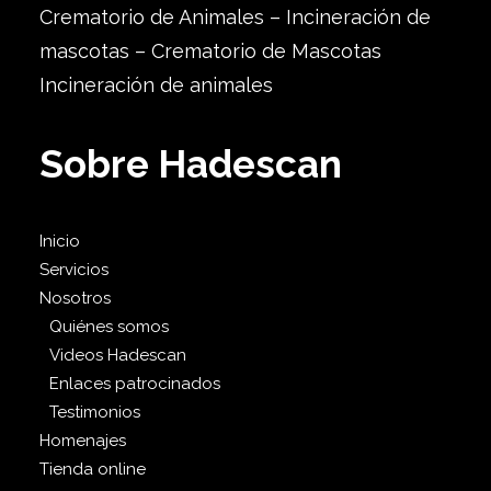
Crematorio de Animales – Incineración de
mascotas – Crematorio de Mascotas
Incineración de animales
Sobre Hadescan
Inicio
Servicios
Nosotros
Quiénes somos
Videos Hadescan
Enlaces patrocinados
Testimonios
Homenajes
Tienda online