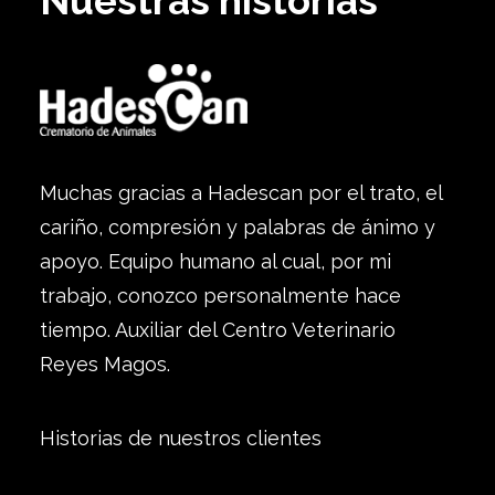
Nuestras historias
Muchas gracias a Hadescan por el trato, el
cariño, compresión y palabras de ánimo y
apoyo. Equipo humano al cual, por mi
trabajo, conozco personalmente hace
tiempo. Auxiliar del Centro Veterinario
Reyes Magos.
Historias de nuestros clientes