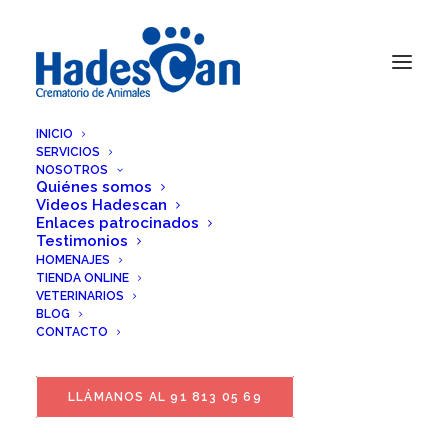
INICIO
SERVICIOS
NOSOTROS
Quiénes somos
Videos Hadescan
Enlaces patrocinados
Testimonios
HOMENAJES
TIENDA ONLINE
VETERINARIOS
BLOG
CONTACTO
LLÁMANOS AL 91 813 05 69