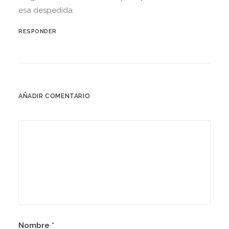
esa despedida.
RESPONDER
AÑADIR COMENTARIO
Nombre
*