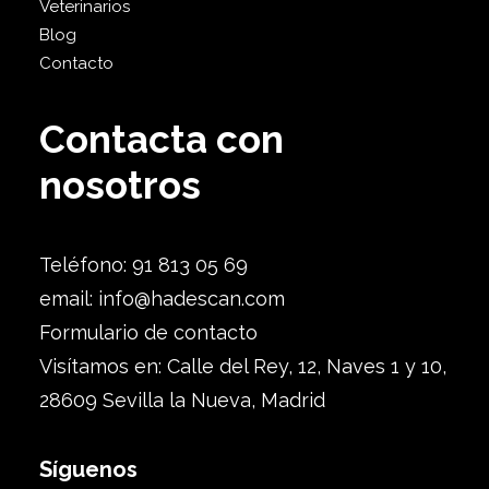
Veterinarios
Blog
Contacto
Contacta con
nosotros
Teléfono: 91 813 05 69
email:
info@hadescan.com
Formulario de contacto
Visítamos en: Calle del Rey, 12, Naves 1 y 10,
28609 Sevilla la Nueva, Madrid
Síguenos