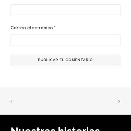
Correo electrónico
*