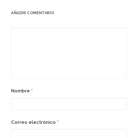
AÑADIR COMENTARIO
Nombre
*
Correo electrónico
*