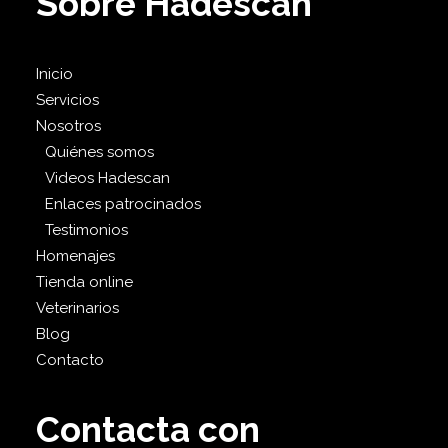
Sobre Hadescan
Inicio
Servicios
Nosotros
Quiénes somos
Videos Hadescan
Enlaces patrocinados
Testimonios
Homenajes
Tienda online
Veterinarios
Blog
Contacto
Contacta con