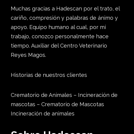
Muchas gracias a Hadescan por el trato, el
cariño, compresión y palabras de ánimo y
apoyo. Equipo humano al cual, por mi
trabajo, conozco personalmente hace
tiempo. Auxiliar del Centro Veterinario
Reyes Magos.
Historias de nuestros clientes
Crematorio de Animales – Incineración de
mascotas – Crematorio de Mascotas
Incineración de animales