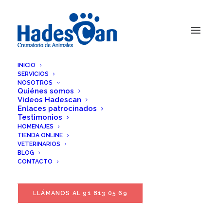
INICIO
SERVICIOS
NOSOTROS
Quiénes somos
Videos Hadescan
Enlaces patrocinados
Testimonios
HOMENAJES
TIENDA ONLINE
VETERINARIOS
BLOG
CONTACTO
LLÁMANOS AL 91 813 05 69