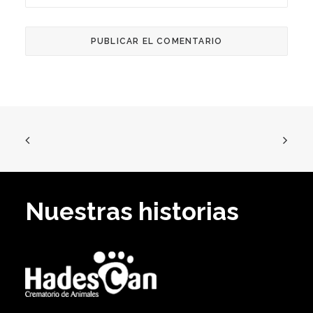
Nuestras historias