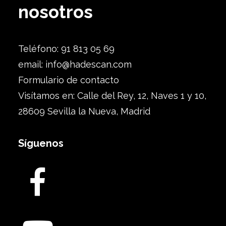
nosotros
Teléfono: 91 813 05 69
email:
info@hadescan.com
Formulario de contacto
Visítamos en: Calle del Rey, 12, Naves 1 y 10,
28609 Sevilla la Nueva, Madrid
Síguenos