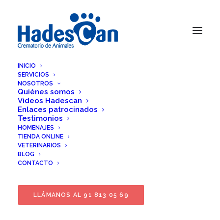
INICIO
SERVICIOS
NOSOTROS
Quiénes somos
Videos Hadescan
Enlaces patrocinados
Testimonios
HOMENAJES
TIENDA ONLINE
VETERINARIOS
BLOG
CONTACTO
LLÁMANOS AL 91 813 05 69