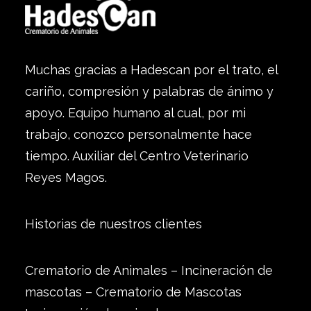
Muchas gracias a Hadescan por el trato, el
cariño, compresión y palabras de ánimo y
apoyo. Equipo humano al cual, por mi
trabajo, conozco personalmente hace
tiempo. Auxiliar del Centro Veterinario
Reyes Magos.
Historias de nuestros clientes
Crematorio de Animales – Incineración de
mascotas – Crematorio de Mascotas