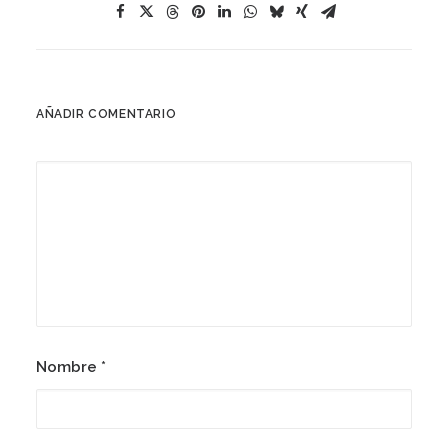
AÑADIR COMENTARIO
Nombre
*