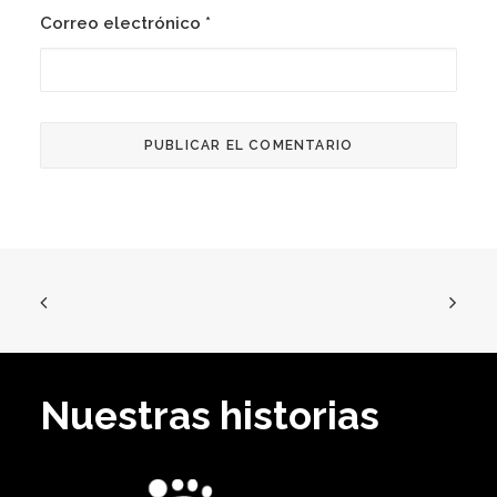
Correo electrónico
*
Nuestras historias