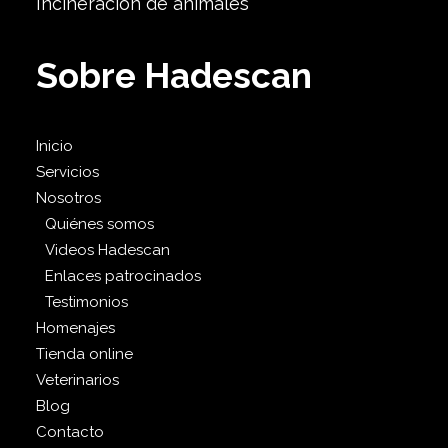
Incineración de animales
Sobre Hadescan
Inicio
Servicios
Nosotros
Quiénes somos
Videos Hadescan
Enlaces patrocinados
Testimonios
Homenajes
Tienda online
Veterinarios
Blog
Contacto