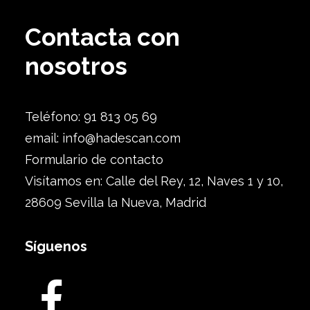
Contacta con
nosotros
Teléfono: 91 813 05 69
email:
info@hadescan.com
Formulario de contacto
Visítamos en: Calle del Rey, 12, Naves 1 y 10,
28609 Sevilla la Nueva, Madrid
Síguenos