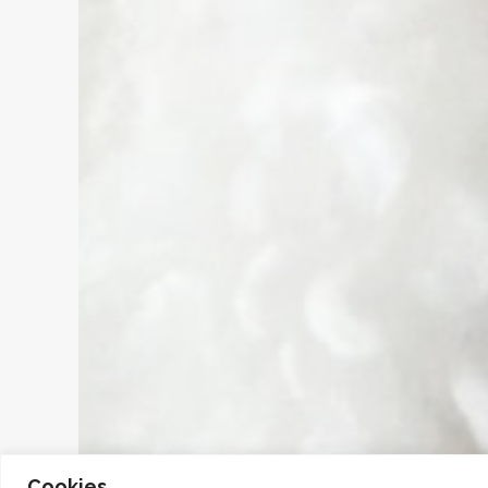
Cookies