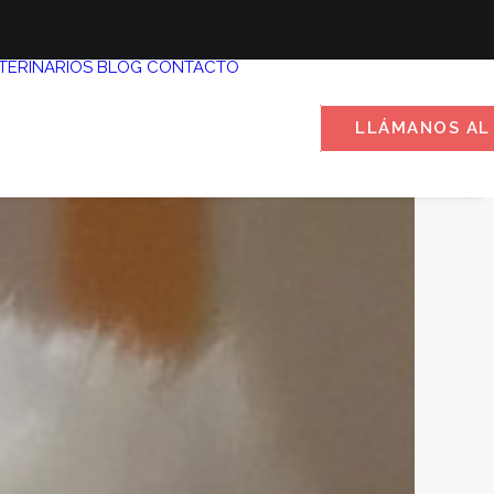
TERINARIOS
BLOG
CONTACTO
LLÁMANOS AL 