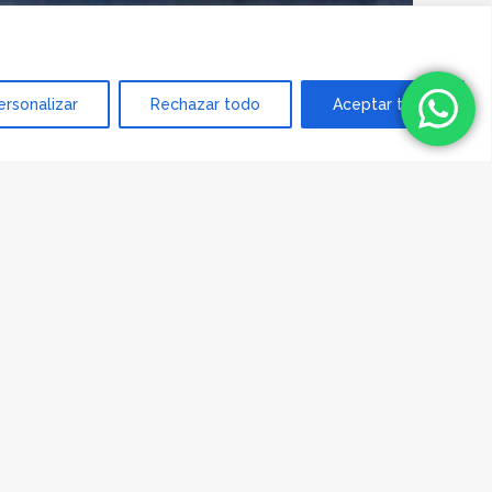
ersonalizar
Rechazar todo
Aceptar todo