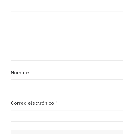
Nombre
*
Correo electrónico
*