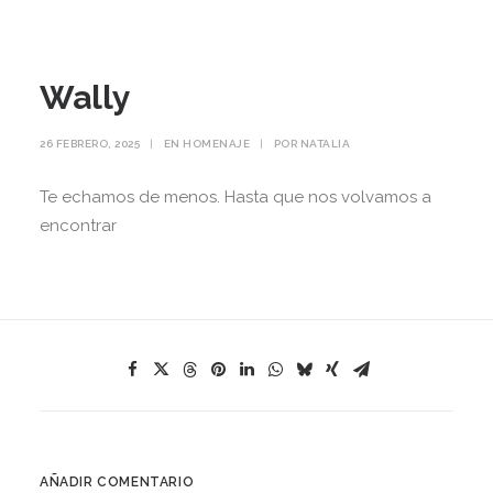
Wally
26 FEBRERO, 2025
|
EN
HOMENAJE
|
POR
NATALIA
Te echamos de menos. Hasta que nos volvamos a
encontrar
AÑADIR COMENTARIO