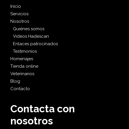
Inicio
Servicios
Nosotros
Quiénes somos
Videos Hadescan
Enlaces patrocinados
Testimonios
Homenajes
Tienda online
Veterinarios
Blog
Contacto
Contacta con
nosotros