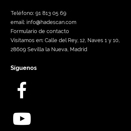
Teléfono: 91 813 05 69
email:
info@hadescan.com
Formulario de contacto
Visítamos en: Calle del Rey, 12, Naves 1 y 10,
28609 Sevilla la Nueva, Madrid
Síguenos