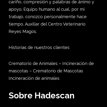
cariño, compresión y palabras de ánimo y
apoyo. Equipo humano al cual, por mi
trabajo, conozco personalmente hace
tiempo. Auxiliar del Centro Veterinario
Reyes Magos.
Historias de nuestros clientes
Crematorio de Animales – Incineración de
mascotas – Crematorio de Mascotas
Incineración de animales
Sobre Hadescan