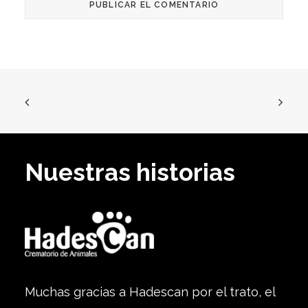
Nuestras historias
Muchas gracias a Hadescan por el trato, el