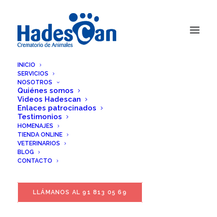
INICIO
SERVICIOS
NOSOTROS
Quiénes somos
Videos Hadescan
Enlaces patrocinados
Testimonios
HOMENAJES
TIENDA ONLINE
VETERINARIOS
BLOG
CONTACTO
LLÁMANOS AL 91 813 05 69