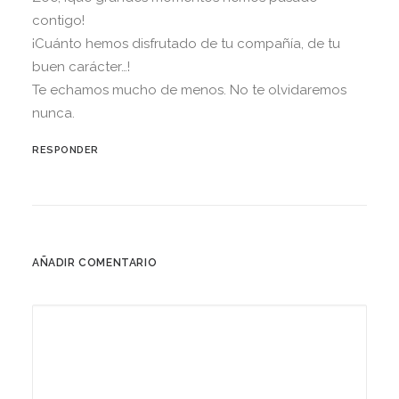
contigo!
¡Cuánto hemos disfrutado de tu compañía, de tu
buen carácter…!
Te echamos mucho de menos. No te olvidaremos
nunca.
RESPONDER
AÑADIR COMENTARIO