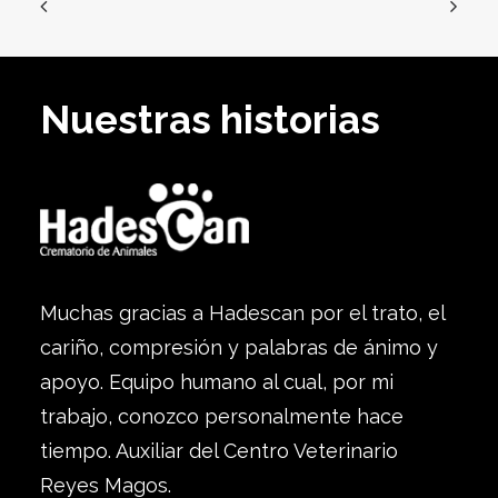
Nuestras historias
Muchas gracias a Hadescan por el trato, el
cariño, compresión y palabras de ánimo y
apoyo. Equipo humano al cual, por mi
trabajo, conozco personalmente hace
tiempo. Auxiliar del Centro Veterinario
Reyes Magos.