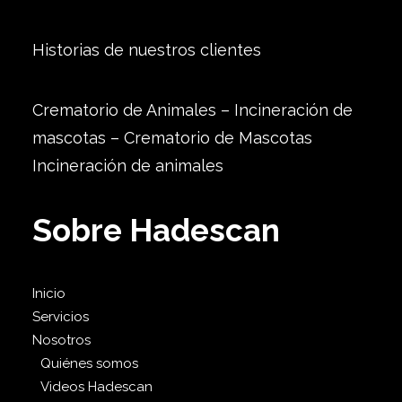
Historias de nuestros clientes
Crematorio de Animales – Incineración de
mascotas – Crematorio de Mascotas
Incineración de animales
Sobre Hadescan
Inicio
Servicios
Nosotros
Quiénes somos
Videos Hadescan