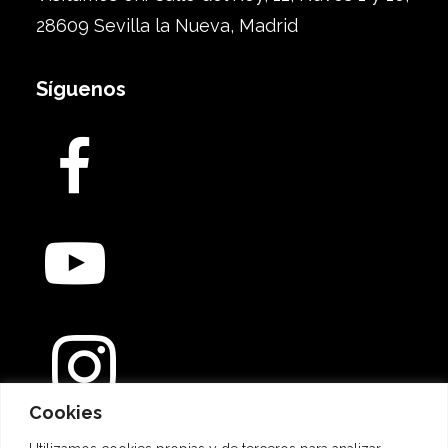
28609 Sevilla la Nueva, Madrid
Síguenos
Cookies