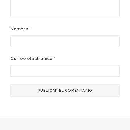
Nombre
*
Correo electrónico
*