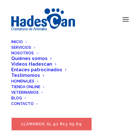
INICIO
SERVICIOS
NOSOTROS
Quiénes somos
Videos Hadescan
Enlaces patrocinados
Testimonios
HOMENAJES
TIENDA ONLINE
VETERINARIOS
BLOG
CONTACTO
LLÁMANOS AL 91 813 05 69