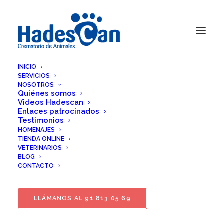
INICIO
SERVICIOS
NOSOTROS
Quiénes somos
Videos Hadescan
Enlaces patrocinados
Testimonios
HOMENAJES
TIENDA ONLINE
VETERINARIOS
BLOG
CONTACTO
LLÁMANOS AL 91 813 05 69