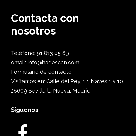
Contacta con
nosotros
Teléfono: 91 813 05 69
email:
info@hadescan.com
Formulario de contacto
Visítamos en: Calle del Rey, 12, Naves 1 y 10,
28609 Sevilla la Nueva, Madrid
Síguenos