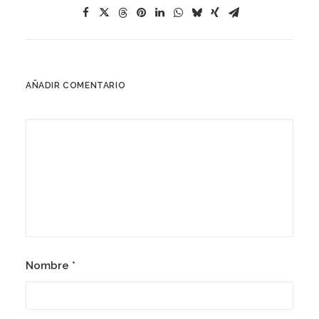
AÑADIR COMENTARIO
Nombre
*