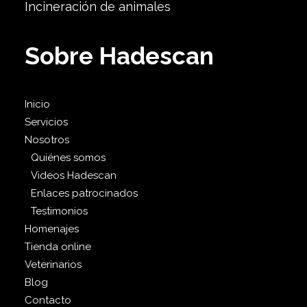
Incineración de animales
Sobre Hadescan
Inicio
Servicios
Nosotros
Quiénes somos
Videos Hadescan
Enlaces patrocinados
Testimonios
Homenajes
Tienda online
Veterinarios
Blog
Contacto