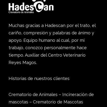
Muchas gracias a Hadescan por el trato, el
cariño, compresión y palabras de ánimo y
apoyo. Equipo humano al cual, por mi
trabajo, conozco personalmente hace
tiempo. Auxiliar del Centro Veterinario
Reyes Magos.
Historias de nuestros clientes
Crematorio de Animales – Incineración de
mascotas – Crematorio de Mascotas