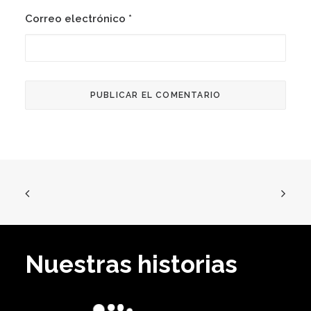
Correo electrónico
*
Nuestras historias