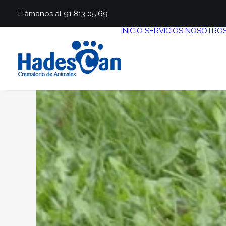
Llámanos al 91 813 05 69
INICIO
SERVICIOS
NOSOTRO