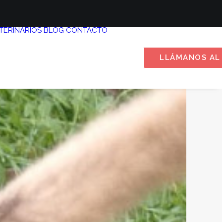
TERINARIOS
BLOG
CONTACTO
LLÁMANOS AL 