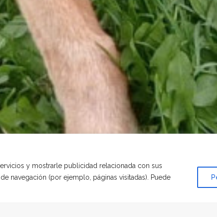
servicios y mostrarle publicidad relacionada con sus
s de navegación (por ejemplo, páginas visitadas). Puede
P