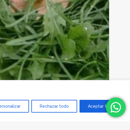
ersonalizar
Rechazar todo
Aceptar todo