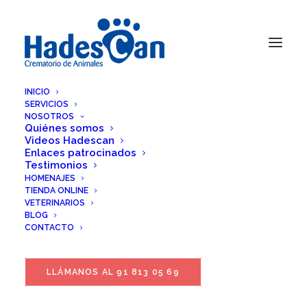
INICIO
SERVICIOS
NOSOTROS
Quiénes somos
Videos Hadescan
Enlaces patrocinados
Testimonios
HOMENAJES
TIENDA ONLINE
VETERINARIOS
BLOG
CONTACTO
LLÁMANOS AL 91 813 05 69