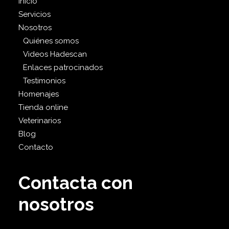
Inicio
Servicios
Nosotros
Quiénes somos
Videos Hadescan
Enlaces patrocinados
Testimonios
Homenajes
Tienda online
Veterinarios
Blog
Contacto
Contacta con
nosotros