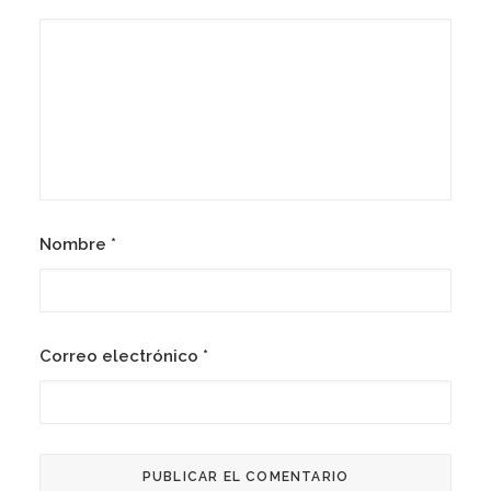
Nombre
*
Correo electrónico
*