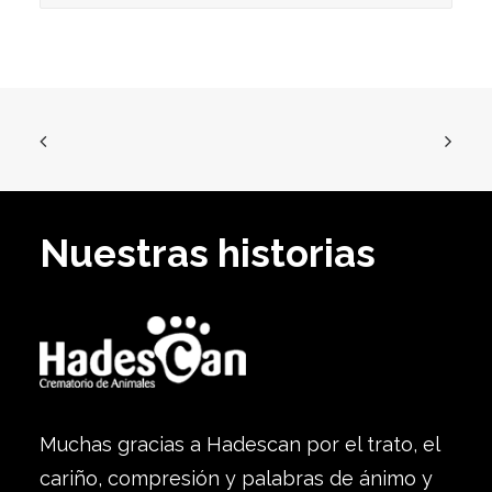
Nuestras historias
Muchas gracias a Hadescan por el trato, el
cariño, compresión y palabras de ánimo y