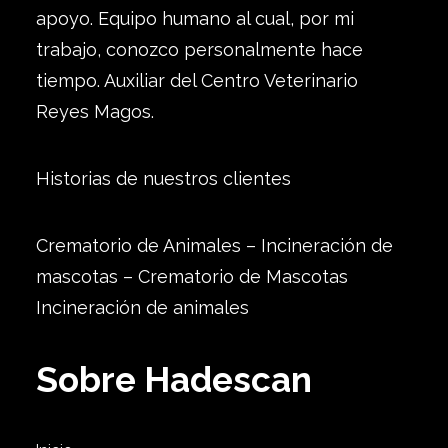
apoyo. Equipo humano al cual, por mi
trabajo, conozco personalmente hace
tiempo. Auxiliar del Centro Veterinario
Reyes Magos.
Historias de nuestros clientes
Crematorio de Animales – Incineración de
mascotas – Crematorio de Mascotas
Incineración de animales
Sobre Hadescan