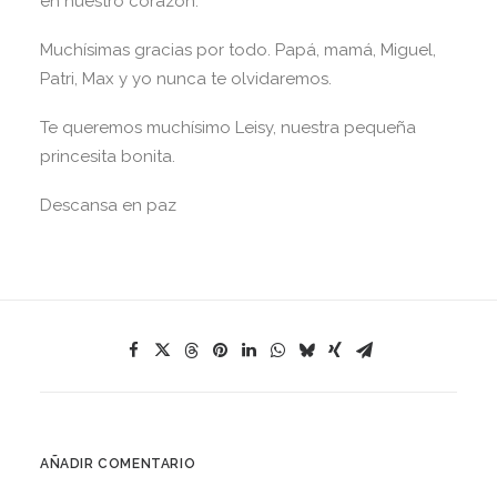
en nuestro corazón.
Muchísimas gracias por todo. Papá, mamá, Miguel,
Patri, Max y yo nunca te olvidaremos.
Te queremos muchísimo Leisy, nuestra pequeña
princesita bonita.
Descansa en paz
AÑADIR COMENTARIO