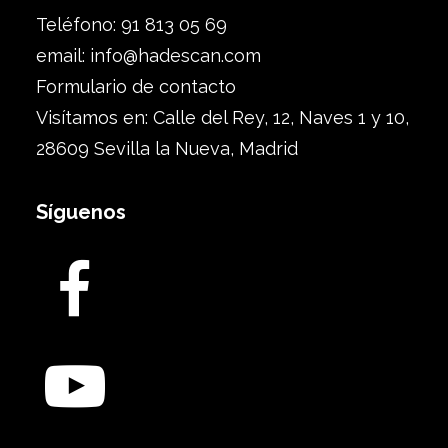
Teléfono: 91 813 05 69
email:
info@hadescan.com
Formulario de contacto
Visítamos en: Calle del Rey, 12, Naves 1 y 10,
28609 Sevilla la Nueva, Madrid
Síguenos