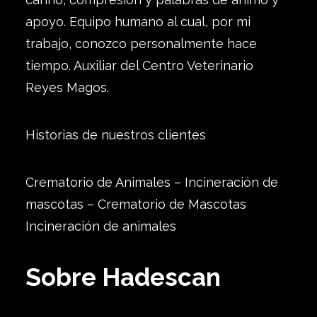
apoyo. Equipo humano al cual, por mi
trabajo, conozco personalmente hace
tiempo. Auxiliar del Centro Veterinario
Reyes Magos.
Historias de nuestros clientes
Crematorio de Animales – Incineración de
mascotas – Crematorio de Mascotas
Incineración de animales
Sobre Hadescan