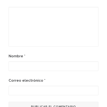
Nombre
*
Correo electrónico
*