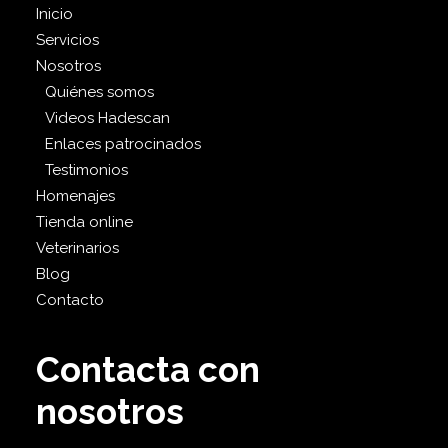
Inicio
Servicios
Nosotros
Quiénes somos
Videos Hadescan
Enlaces patrocinados
Testimonios
Homenajes
Tienda online
Veterinarios
Blog
Contacto
Contacta con
nosotros