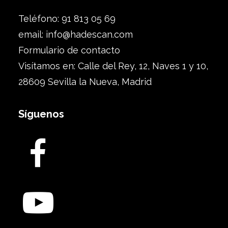
Teléfono: 91 813 05 69
email:
info@hadescan.com
Formulario de contacto
Visítamos en: Calle del Rey, 12, Naves 1 y 10,
28609 Sevilla la Nueva, Madrid
Síguenos