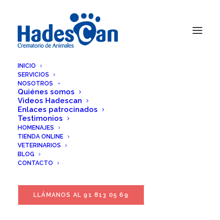
INICIO
SERVICIOS
NOSOTROS
Quiénes somos
Videos Hadescan
Enlaces patrocinados
Testimonios
HOMENAJES
TIENDA ONLINE
VETERINARIOS
BLOG
CONTACTO
LLÁMANOS AL 91 813 05 69