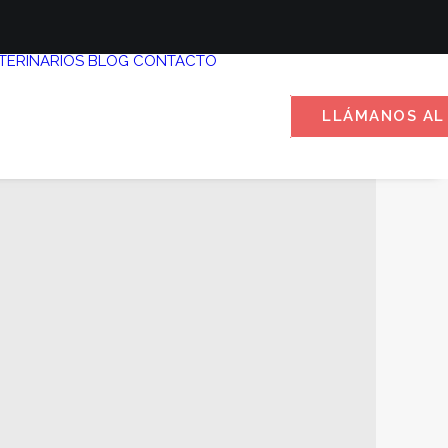
TERINARIOS
BLOG
CONTACTO
LLÁMANOS AL 