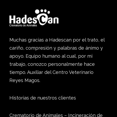
Muchas gracias a Hadescan por el trato, el
cariño, compresión y palabras de ánimo y
apoyo. Equipo humano al cual, por mi
trabajo, conozco personalmente hace
tiempo. Auxiliar del Centro Veterinario
Reyes Magos.
Historias de nuestros clientes
Crematorio de Animales – Incineración de