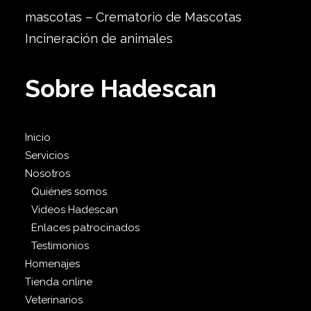
mascotas – Crematorio de Mascotas
Incineración de animales
Sobre Hadescan
Inicio
Servicios
Nosotros
Quiénes somos
Videos Hadescan
Enlaces patrocinados
Testimonios
Homenajes
Tienda online
Veterinarios