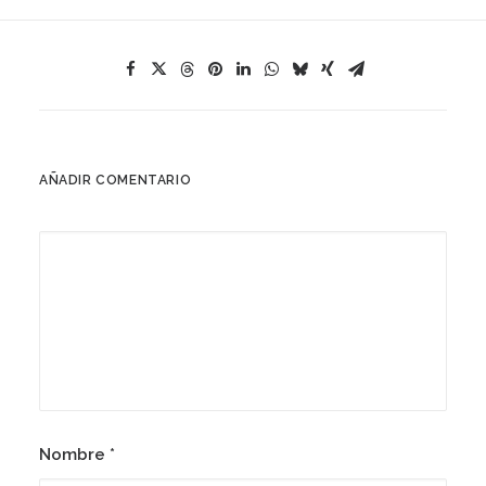
AÑADIR COMENTARIO
Nombre
*