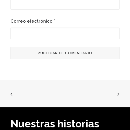
Correo electrónico
*
Nuestras historias