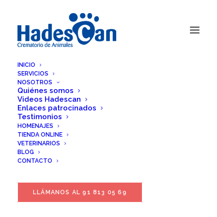
INICIO
SERVICIOS
NOSOTROS
Quiénes somos
Videos Hadescan
Enlaces patrocinados
Testimonios
HOMENAJES
TIENDA ONLINE
VETERINARIOS
BLOG
CONTACTO
LLÁMANOS AL 91 813 05 69