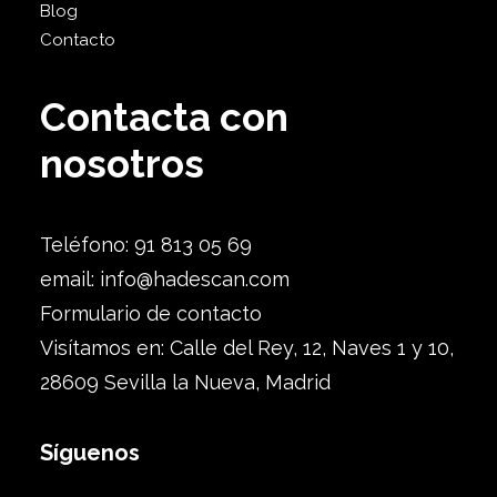
Blog
Contacto
Contacta con
nosotros
Teléfono: 91 813 05 69
email:
info@hadescan.com
Formulario de contacto
Visítamos en: Calle del Rey, 12, Naves 1 y 10,
28609 Sevilla la Nueva, Madrid
Síguenos