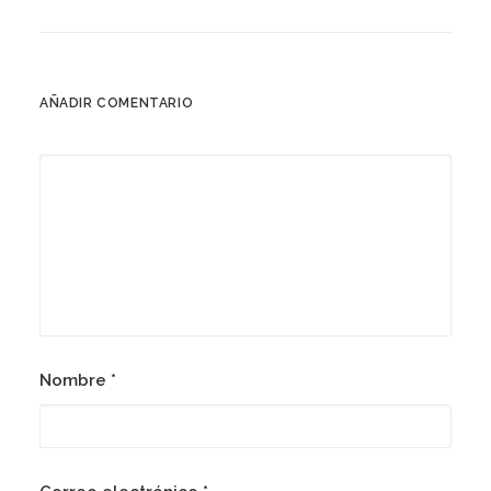
AÑADIR COMENTARIO
Nombre
*