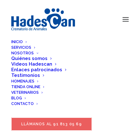
INICIO
SERVICIOS
NOSOTROS
Quiénes somos
Videos Hadescan
Enlaces patrocinados
Testimonios
HOMENAJES
TIENDA ONLINE
VETERINARIOS
BLOG
CONTACTO
LLÁMANOS AL 91 813 05 69