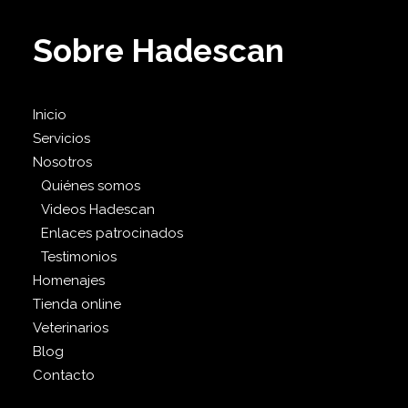
Sobre Hadescan
Inicio
Servicios
Nosotros
Quiénes somos
Videos Hadescan
Enlaces patrocinados
Testimonios
Homenajes
Tienda online
Veterinarios
Blog
Contacto