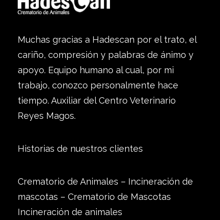
Muchas gracias a Hadescan por el trato, el
cariño, compresión y palabras de ánimo y
apoyo. Equipo humano al cual, por mi
trabajo, conozco personalmente hace
tiempo. Auxiliar del Centro Veterinario
Reyes Magos.
Historias de nuestros clientes
Crematorio de Animales – Incineración de
mascotas – Crematorio de Mascotas
Incineración de animales