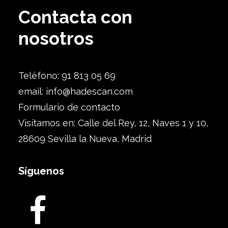
Contacta con
nosotros
Teléfono: 91 813 05 69
email:
info@hadescan.com
Formulario de contacto
Visítamos en: Calle del Rey, 12, Naves 1 y 10,
28609 Sevilla la Nueva, Madrid
Síguenos