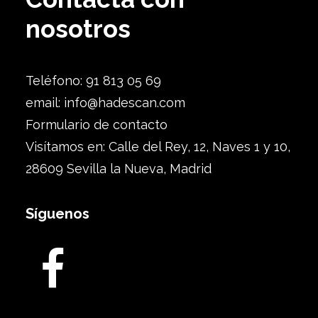
nosotros
Teléfono: 91 813 05 69
email:
info@hadescan.com
Formulario de contacto
Visítamos en: Calle del Rey, 12, Naves 1 y 10,
28609 Sevilla la Nueva, Madrid
Síguenos