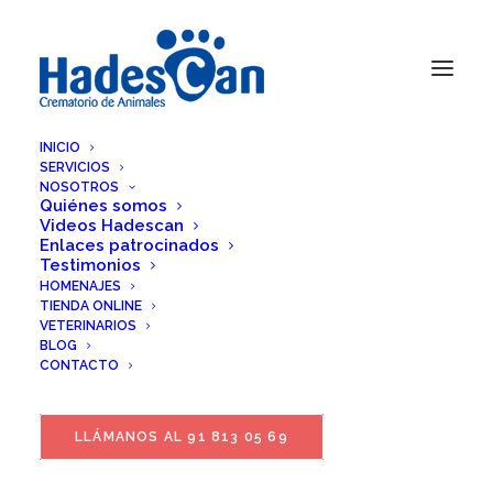
INICIO
SERVICIOS
NOSOTROS
Quiénes somos
Videos Hadescan
Enlaces patrocinados
Testimonios
HOMENAJES
TIENDA ONLINE
VETERINARIOS
BLOG
CONTACTO
LLÁMANOS AL 91 813 05 69