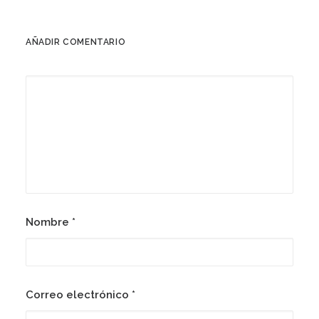
AÑADIR COMENTARIO
Nombre
*
Correo electrónico
*