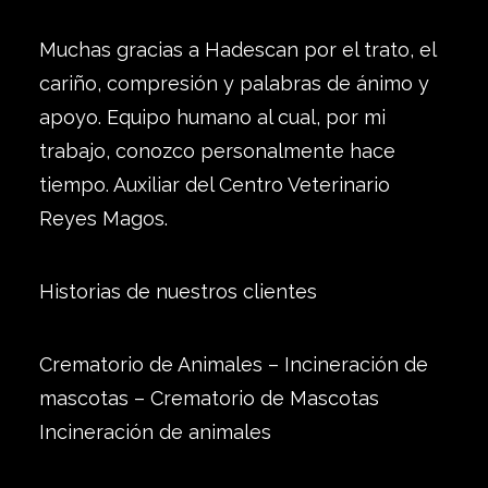
Muchas gracias a Hadescan por el trato, el
cariño, compresión y palabras de ánimo y
apoyo. Equipo humano al cual, por mi
trabajo, conozco personalmente hace
tiempo. Auxiliar del Centro Veterinario
Reyes Magos.
Historias de nuestros clientes
Crematorio de Animales – Incineración de
mascotas – Crematorio de Mascotas
Incineración de animales