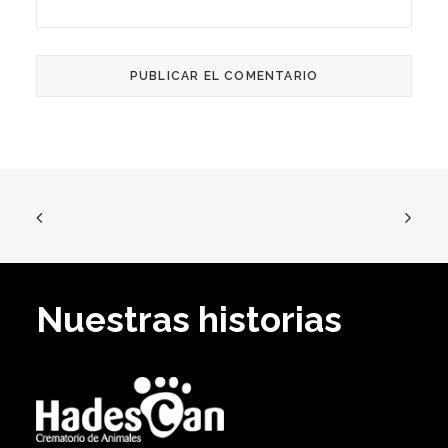
Nuestras historias