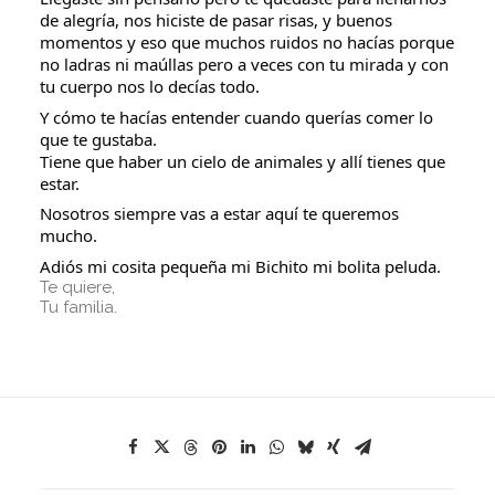
de alegría, nos hiciste de pasar risas, y buenos
momentos y eso que muchos ruidos no hacías porque
no ladras ni maúllas pero a veces con tu mirada y con
tu cuerpo nos lo decías todo.
Y cómo te hacías entender cuando querías comer lo
que te gustaba.
Tiene que haber un cielo de animales y allí tienes que
estar.
Nosotros siempre vas a estar aquí te queremos
mucho.
Adiós mi cosita pequeña mi Bichito mi bolita peluda.
Te quiere,
Tu familia.