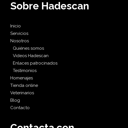
Sobre Hadescan
Inicio
Servicios
Nosotros
Quiénes somos
Videos Hadescan
Enlaces patrocinados
Testimonios
Homenajes
Tienda online
Veterinarios
Blog
Contacto
Contacta con