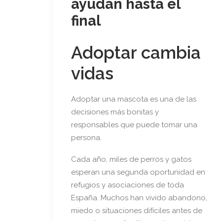
ayudan hasta el
final
Adoptar cambia
vidas
Adoptar una mascota es una de las
decisiones más bonitas y
responsables que puede tomar una
persona.
Cada año, miles de perros y gatos
esperan una segunda oportunidad en
refugios y asociaciones de toda
España. Muchos han vivido abandono,
miedo o situaciones difíciles antes de