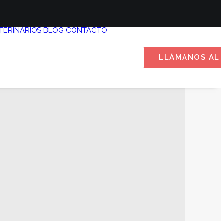
TERINARIOS
BLOG
CONTACTO
LLÁMANOS AL 