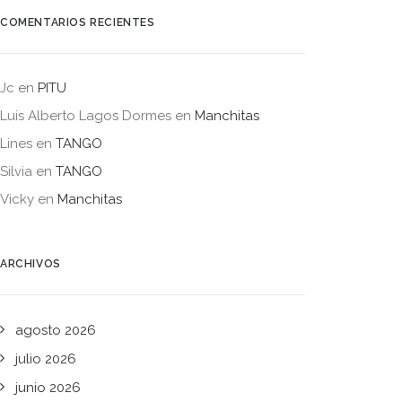
COMENTARIOS RECIENTES
Jc
en
PITU
Luis Alberto Lagos Dormes
en
Manchitas
Lines
en
TANGO
Silvia
en
TANGO
Vicky
en
Manchitas
ARCHIVOS
agosto 2026
julio 2026
junio 2026