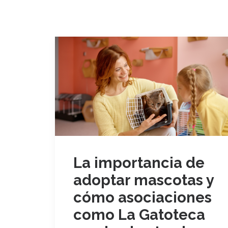
La importancia de
adoptar mascotas y
cómo asociaciones
como La Gatoteca