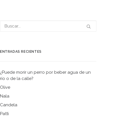
ENTRADAS RECIENTES
¿Puede morir un perro por beber agua de un
río o de la calle?
Olive
Nala
Candela
Patti