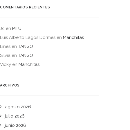
COMENTARIOS RECIENTES
Jc
en
PITU
Luis Alberto Lagos Dormes
en
Manchitas
Lines
en
TANGO
Silvia
en
TANGO
Vicky
en
Manchitas
ARCHIVOS
agosto 2026
julio 2026
junio 2026