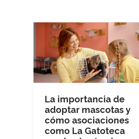
La importancia de
adoptar mascotas y
cómo asociaciones
como La Gatoteca