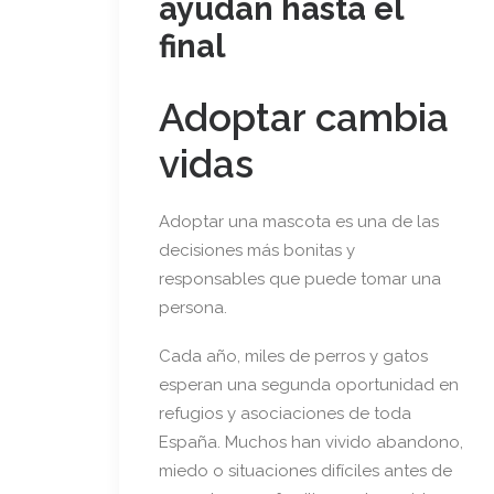
ayudan hasta el
final
Adoptar cambia
vidas
Adoptar una mascota es una de las
decisiones más bonitas y
responsables que puede tomar una
persona.
Cada año, miles de perros y gatos
esperan una segunda oportunidad en
refugios y asociaciones de toda
España. Muchos han vivido abandono,
miedo o situaciones difíciles antes de