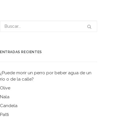
ENTRADAS RECIENTES
¿Puede morir un perro por beber agua de un
río o de la calle?
Olive
Nala
Candela
Patti