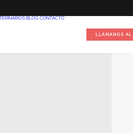
TERINARIOS
BLOG
CONTACTO
LLÁMANOS AL 