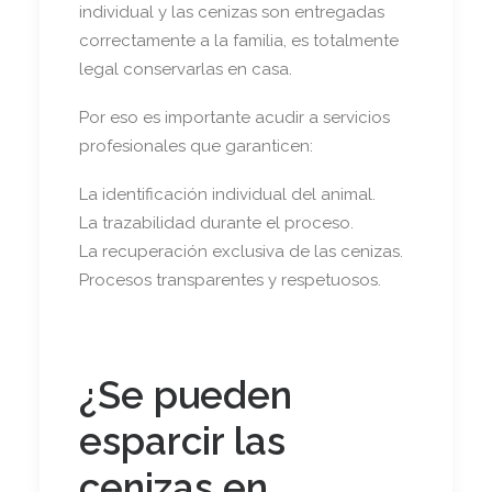
individual y las cenizas son entregadas
correctamente a la familia, es totalmente
legal conservarlas en casa.
Por eso es importante acudir a servicios
profesionales que garanticen:
La identificación individual del animal.
La trazabilidad durante el proceso.
La recuperación exclusiva de las cenizas.
Procesos transparentes y respetuosos.
¿Se pueden
esparcir las
cenizas en