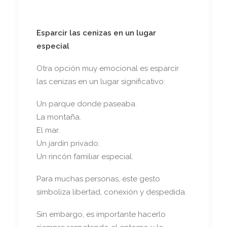
Esparcir las cenizas en un lugar
especial
Otra opción muy emocional es esparcir
las cenizas en un lugar significativo:
Un parque donde paseaba.
La montaña.
El mar.
Un jardín privado.
Un rincón familiar especial.
Para muchas personas, este gesto
simboliza libertad, conexión y despedida.
Sin embargo, es importante hacerlo