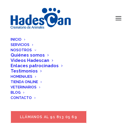
INICIO
SERVICIOS
NOSOTROS
Quiénes somos
Videos Hadescan
Enlaces patrocinados
Testimonios
HOMENAJES
TIENDA ONLINE
VETERINARIOS
BLOG
CONTACTO
LLÁMANOS AL 91 813 05 69