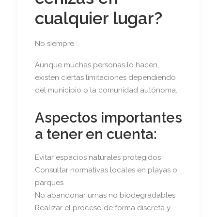
cualquier lugar?
No siempre.
Aunque muchas personas lo hacen,
existen ciertas limitaciones dependiendo
del municipio o la comunidad autónoma.
Aspectos importantes
a tener en cuenta:
Evitar espacios naturales protegidos
Consultar normativas locales en playas o
parques
No abandonar urnas no biodegradables
Realizar el proceso de forma discreta y