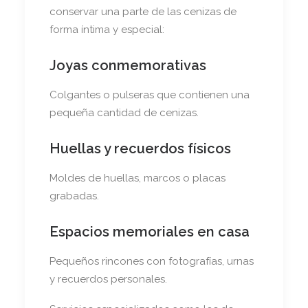
conservar una parte de las cenizas de
forma íntima y especial:
Joyas conmemorativas
Colgantes o pulseras que contienen una
pequeña cantidad de cenizas.
Huellas y recuerdos físicos
Moldes de huellas, marcos o placas
grabadas.
Espacios memoriales en casa
Pequeños rincones con fotografías, urnas
y recuerdos personales.