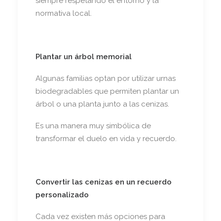
siempre respetando el entorno y la
normativa local.
Plantar un árbol memorial
Algunas familias optan por utilizar urnas
biodegradables que permiten plantar un
árbol o una planta junto a las cenizas.
Es una manera muy simbólica de
transformar el duelo en vida y recuerdo.
Convertir las cenizas en un recuerdo
personalizado
Cada vez existen más opciones para