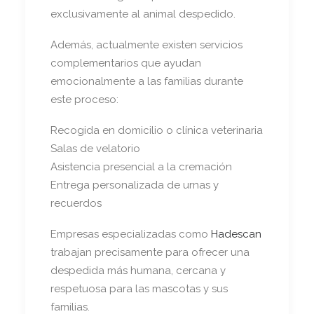
exclusivamente al animal despedido.
Además, actualmente existen servicios
complementarios que ayudan
emocionalmente a las familias durante
este proceso:
Recogida en domicilio o clínica veterinaria
Salas de velatorio
Asistencia presencial a la cremación
Entrega personalizada de urnas y
recuerdos
Empresas especializadas como
Hadescan
trabajan precisamente para ofrecer una
despedida más humana, cercana y
respetuosa para las mascotas y sus
familias.