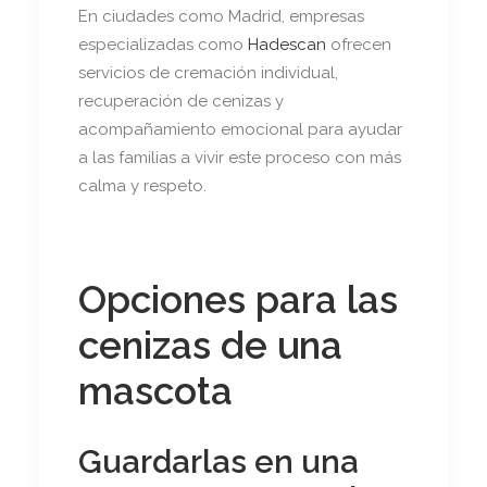
En ciudades como Madrid, empresas
especializadas como
Hadescan
ofrecen
servicios de cremación individual,
recuperación de cenizas y
acompañamiento emocional para ayudar
a las familias a vivir este proceso con más
calma y respeto.
Opciones para las
cenizas de una
mascota
Guardarlas en una