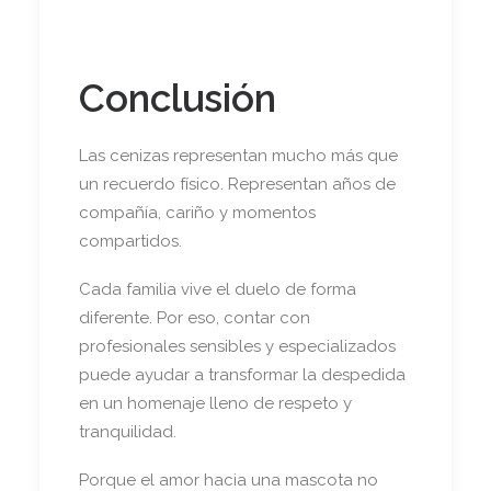
Conclusión
Las cenizas representan mucho más que
un recuerdo físico. Representan años de
compañía, cariño y momentos
compartidos.
Cada familia vive el duelo de forma
diferente. Por eso, contar con
profesionales sensibles y especializados
puede ayudar a transformar la despedida
en un homenaje lleno de respeto y
tranquilidad.
Porque el amor hacia una mascota no