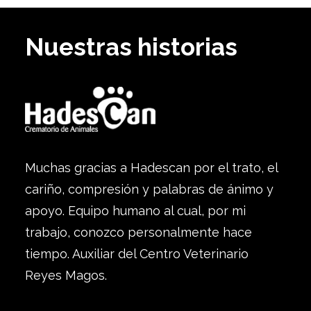
Nuestras historias
Muchas gracias a Hadescan por el trato, el
cariño, compresión y palabras de ánimo y
apoyo. Equipo humano al cual, por mi
trabajo, conozco personalmente hace
tiempo. Auxiliar del Centro Veterinario
Reyes Magos.