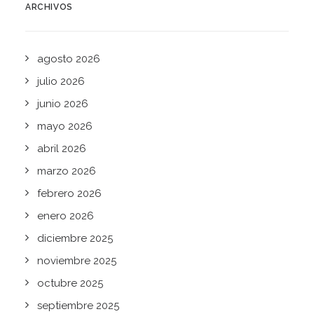
ARCHIVOS
agosto 2026
julio 2026
junio 2026
mayo 2026
abril 2026
marzo 2026
febrero 2026
enero 2026
diciembre 2025
noviembre 2025
octubre 2025
septiembre 2025