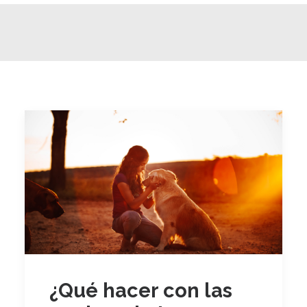
¿Qué hacer con las