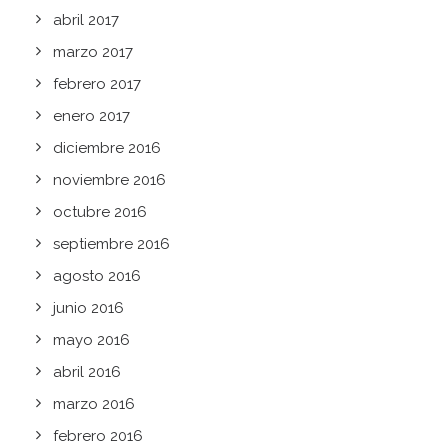
abril 2017
marzo 2017
febrero 2017
enero 2017
diciembre 2016
noviembre 2016
octubre 2016
septiembre 2016
agosto 2016
junio 2016
mayo 2016
abril 2016
marzo 2016
febrero 2016