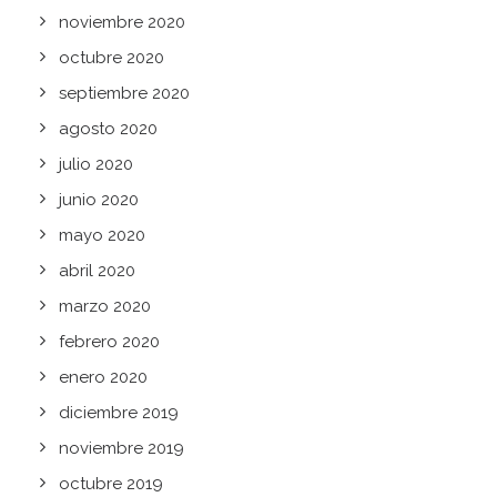
noviembre 2020
octubre 2020
septiembre 2020
agosto 2020
julio 2020
junio 2020
mayo 2020
abril 2020
marzo 2020
febrero 2020
enero 2020
diciembre 2019
noviembre 2019
octubre 2019