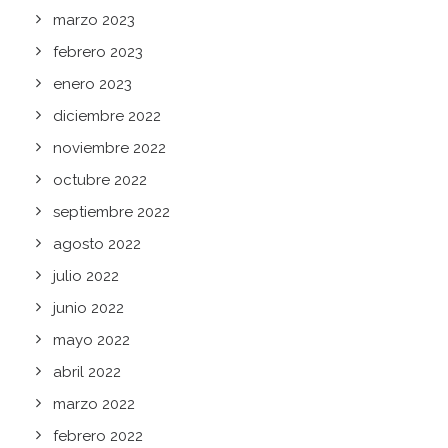
marzo 2023
febrero 2023
enero 2023
diciembre 2022
noviembre 2022
octubre 2022
septiembre 2022
agosto 2022
julio 2022
junio 2022
mayo 2022
abril 2022
marzo 2022
febrero 2022