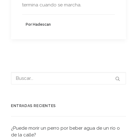
termina cuando se marcha.
Por Hadescan
ENTRADAS RECIENTES
¿Puede morir un perro por beber agua de un río o
de la calle?