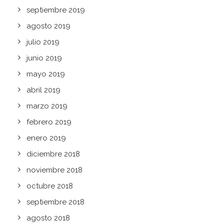
septiembre 2019
agosto 2019
julio 2019
junio 2019
mayo 2019
abril 2019
marzo 2019
febrero 2019
enero 2019
diciembre 2018
noviembre 2018
octubre 2018
septiembre 2018
agosto 2018