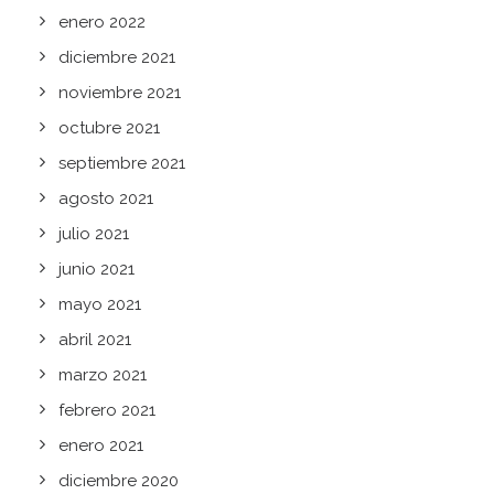
enero 2022
diciembre 2021
noviembre 2021
octubre 2021
septiembre 2021
agosto 2021
julio 2021
junio 2021
mayo 2021
abril 2021
marzo 2021
febrero 2021
enero 2021
diciembre 2020