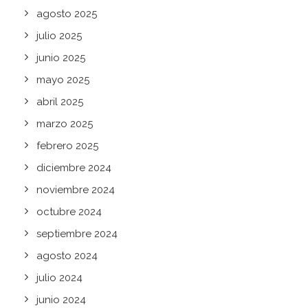
agosto 2025
julio 2025
junio 2025
mayo 2025
abril 2025
marzo 2025
febrero 2025
diciembre 2024
noviembre 2024
octubre 2024
septiembre 2024
agosto 2024
julio 2024
junio 2024