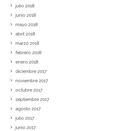
julio 2018
junio 2018
mayo 2018
abril 2018
marzo 2018
febrero 2018
enero 2018
diciembre 2017
noviembre 2017
octubre 2017
septiembre 2017
agosto 2017
julio 2017
junio 2017