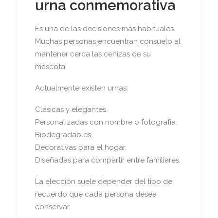
urna conmemorativa
Es una de las decisiones más habituales.
Muchas personas encuentran consuelo al
mantener cerca las cenizas de su
mascota.
Actualmente existen urnas:
Clásicas y elegantes.
Personalizadas con nombre o fotografía.
Biodegradables.
Decorativas para el hogar.
Diseñadas para compartir entre familiares.
La elección suele depender del tipo de
recuerdo que cada persona desea
conservar.