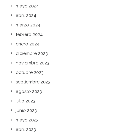
mayo 2024
abril 2024
marzo 2024
febrero 2024
enero 2024
diciembre 2023
noviembre 2023
octubre 2023
septiembre 2023
agosto 2023
julio 2023
junio 2023
mayo 2023
abril 2023