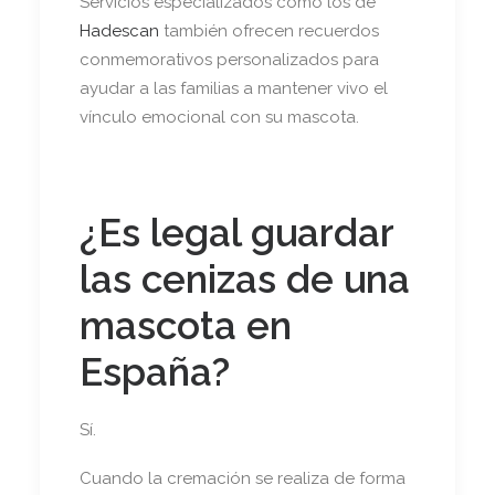
Servicios especializados como los de
Hadescan
también ofrecen recuerdos
conmemorativos personalizados para
ayudar a las familias a mantener vivo el
vínculo emocional con su mascota.
¿Es legal guardar
las cenizas de una
mascota en
España?
Sí.
Cuando la cremación se realiza de forma