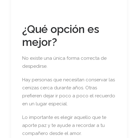
¿Qué opción es
mejor?
No existe una única forma correcta de
despedirse.
Hay personas que necesitan conservar las
cenizas cerca durante años. Otras
prefieren dejar ir poco a poco el recuerdo
en un lugar especial.
Lo importante es elegir aquello que te
aporte paz y te ayude a recordar a tu
compañero desde el amor.