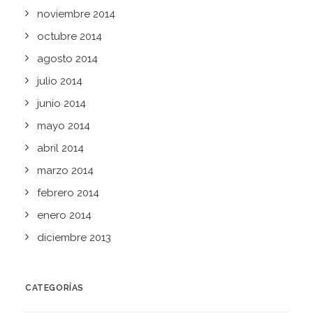
noviembre 2014
octubre 2014
agosto 2014
julio 2014
junio 2014
mayo 2014
abril 2014
marzo 2014
febrero 2014
enero 2014
diciembre 2013
CATEGORÍAS