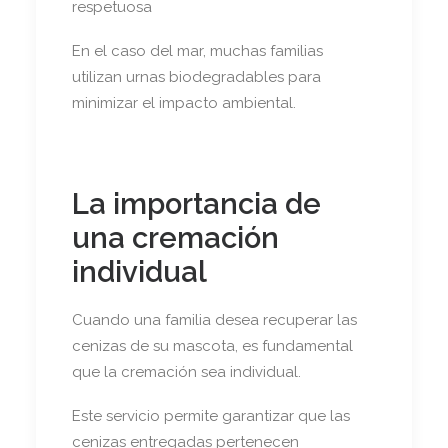
respetuosa
En el caso del mar, muchas familias
utilizan urnas biodegradables para
minimizar el impacto ambiental.
La importancia de
una cremación
individual
Cuando una familia desea recuperar las
cenizas de su mascota, es fundamental
que la cremación sea individual.
Este servicio permite garantizar que las
cenizas entregadas pertenecen