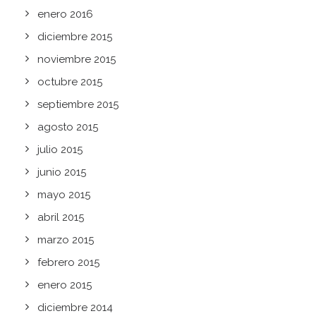
enero 2016
diciembre 2015
noviembre 2015
octubre 2015
septiembre 2015
agosto 2015
julio 2015
junio 2015
mayo 2015
abril 2015
marzo 2015
febrero 2015
enero 2015
diciembre 2014