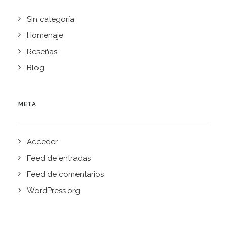
Sin categoría
Homenaje
Reseñas
Blog
META
Acceder
Feed de entradas
Feed de comentarios
WordPress.org