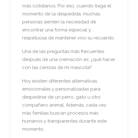
más cotidianos. Por eso, cuando llega el
momento de la despedida, muchas
personas sienten la necesidad de
encontrar una forma especial y
respetuosa de mantener vivo su recuerdo.
Una de las preguntas más frecuentes
después de una cremación es: ¿qué hacer
con las cenizas de mi mascota?
Hoy existen diferentes alternativas
emocionales y personalizadas para
despedirse de un perro, gato u otro
compañero animal. Además, cada vez
más familias buscan procesos más
humanos y transparentes durante este
momento.