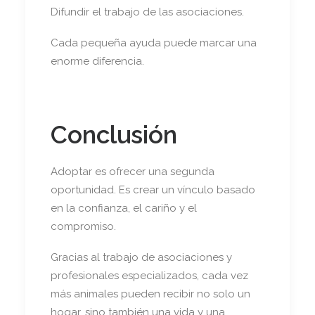
Difundir el trabajo de las asociaciones.
Cada pequeña ayuda puede marcar una
enorme diferencia.
Conclusión
Adoptar es ofrecer una segunda
oportunidad. Es crear un vínculo basado
en la confianza, el cariño y el
compromiso.
Gracias al trabajo de asociaciones y
profesionales especializados, cada vez
más animales pueden recibir no solo un
hogar, sino también una vida y una