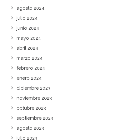
agosto 2024
julio 2024
junio 2024
mayo 2024
abril 2024
marzo 2024
febrero 2024
enero 2024
diciembre 2023
noviembre 2023
octubre 2023
septiembre 2023
agosto 2023
julio 2023