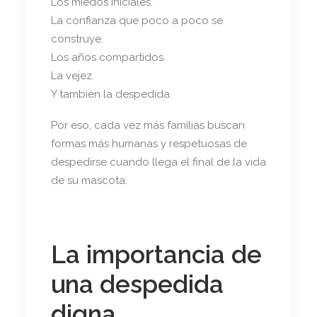
Los miedos iniciales.
La confianza que poco a poco se
construye.
Los años compartidos.
La vejez.
Y también la despedida.
Por eso, cada vez más familias buscan
formas más humanas y respetuosas de
despedirse cuando llega el final de la vida
de su mascota.
La importancia de
una despedida
digna