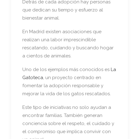
Detrás de cada adopción hay personas
que dedican su tiempo y esfuerzo al
bienestar animal.
En Madrid existen asociaciones que
realizan una labor imprescindible
rescatando, cuidando y buscando hogar
a cientos de animales.
Uno de los ejemplos más conocidos es
La
Gatoteca
, un proyecto centrado en
fomentar la adopción responsable y
mejorar la vida de los gatos rescatados.
Este tipo de iniciativas no solo ayudan a
encontrar familias. También generan
conciencia sobre el respeto, el cuidado y
el compromiso que implica convivir con