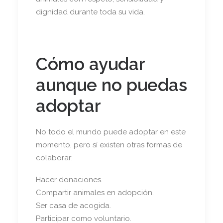
dignidad durante toda su vida.
Cómo ayudar
aunque no puedas
adoptar
No todo el mundo puede adoptar en este
momento, pero sí existen otras formas de
colaborar:
Hacer donaciones.
Compartir animales en adopción.
Ser casa de acogida.
Participar como voluntario.