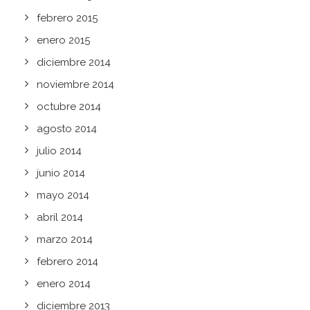
febrero 2015
enero 2015
diciembre 2014
noviembre 2014
octubre 2014
agosto 2014
julio 2014
junio 2014
mayo 2014
abril 2014
marzo 2014
febrero 2014
enero 2014
diciembre 2013