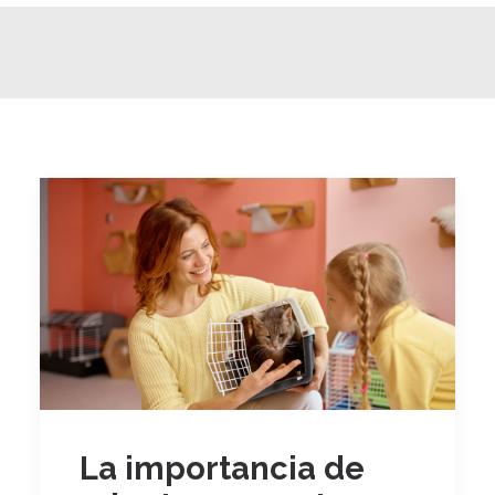
La importancia de