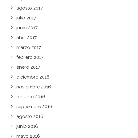
agosto 2017
julio 2017
junio 2017
abril 2017
marzo 2017
febrero 2017
enero 2017
diciembre 2016
noviembre 2016
octubre 2016
septiembre 2016
agosto 2016
junio 2016
mayo 2016