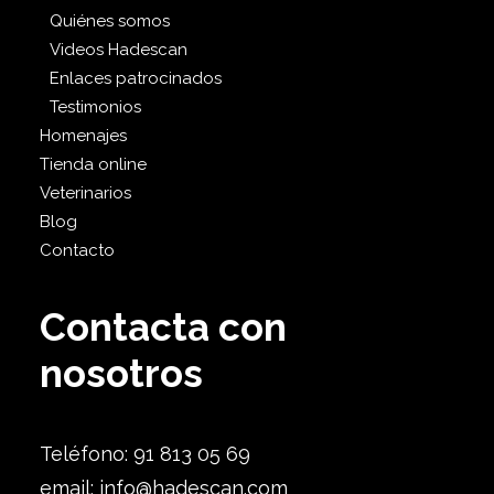
Quiénes somos
Videos Hadescan
Enlaces patrocinados
Testimonios
Homenajes
Tienda online
Veterinarios
Blog
Contacto
Contacta con
nosotros
Teléfono: 91 813 05 69
email:
info@hadescan.com