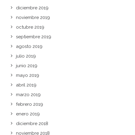
diciembre 2019
noviembre 2019
octubre 2019
septiembre 2019
agosto 2019
julio 2019
junio 2019
mayo 2019
abril 2019
marzo 2019
febrero 2019
enero 2019
diciembre 2018
noviembre 2018