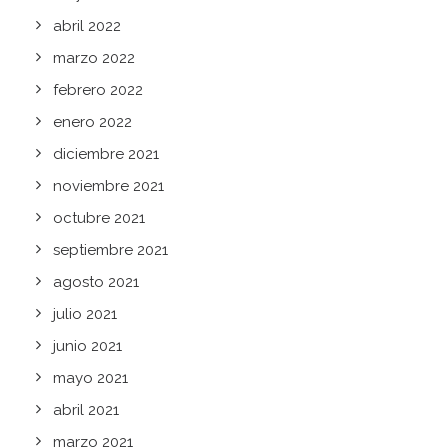
abril 2022
marzo 2022
febrero 2022
enero 2022
diciembre 2021
noviembre 2021
octubre 2021
septiembre 2021
agosto 2021
julio 2021
junio 2021
mayo 2021
abril 2021
marzo 2021