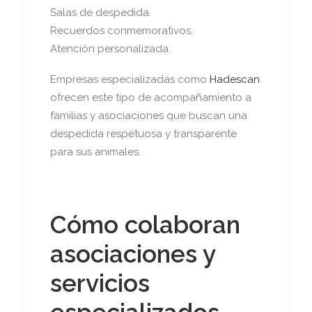
Salas de despedida.
Recuerdos conmemorativos.
Atención personalizada.
Empresas especializadas como
Hadescan
ofrecen este tipo de acompañamiento a
familias y asociaciones que buscan una
despedida respetuosa y transparente
para sus animales.
Cómo colaboran
asociaciones y
servicios