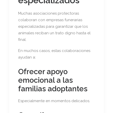
especializados
Muchas asociaciones protectoras
colaboran con empresas funerarias
especializadas para garantizar que los
animales reciban un trato digno hasta el
final.
En muchos casos, estas colaboraciones
ayudan a:
Ofrecer apoyo
emocional a las
familias adoptantes
Especialmente en momentos delicados.