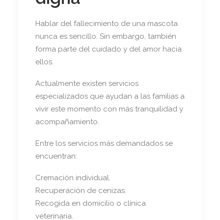
Hablar del fallecimiento de una mascota
nunca es sencillo. Sin embargo, también
forma parte del cuidado y del amor hacia
ellos.
Actualmente existen servicios
especializados que ayudan a las familias a
vivir este momento con más tranquilidad y
acompañamiento.
Entre los servicios más demandados se
encuentran:
Cremación individual.
Recuperación de cenizas.
Recogida en domicilio o clínica
veterinaria.