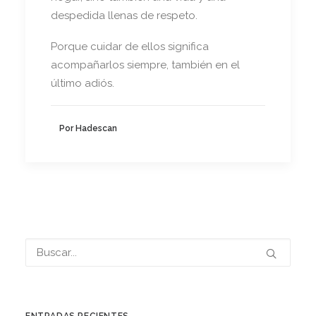
despedida llenas de respeto.
Porque cuidar de ellos significa
acompañarlos siempre, también en el
último adiós.
Por Hadescan