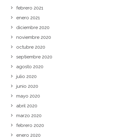
febrero 2021
enero 2021
diciembre 2020
noviembre 2020
octubre 2020
septiembre 2020
agosto 2020
julio 2020
junio 2020
mayo 2020
abril 2020
marzo 2020
febrero 2020
enero 2020