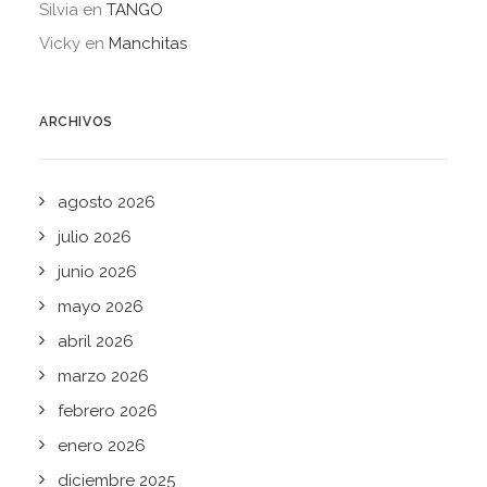
Silvia
en
TANGO
Vicky
en
Manchitas
ARCHIVOS
agosto 2026
julio 2026
junio 2026
mayo 2026
abril 2026
marzo 2026
febrero 2026
enero 2026
diciembre 2025