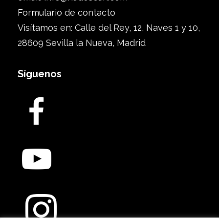
Formulario de contacto
Visítamos en: Calle del Rey, 12, Naves 1 y 10,
28609 Sevilla la Nueva, Madrid
Síguenos