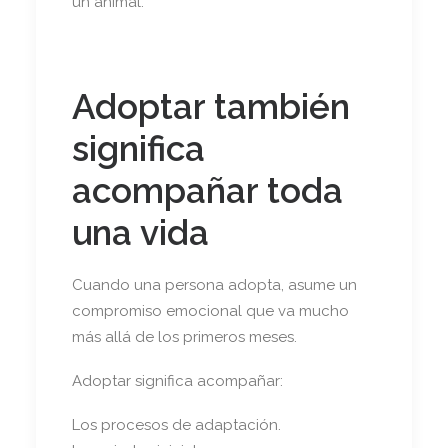
un animal.
Adoptar también
significa
acompañar toda
una vida
Cuando una persona adopta, asume un
compromiso emocional que va mucho
más allá de los primeros meses.
Adoptar significa acompañar:
Los procesos de adaptación.