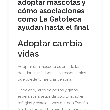
adoptar mascotas y
cómo asociaciones
como La Gatoteca
ayudan hasta el final
Adoptar cambia
vidas
Adoptar una mascota es una de las
decisiones más bonitas y responsables
que puede tomar una persona.
Cada año, miles de perros y gatos
esperan una segunda oportunidad en
refugios y asociaciones de toda España.
Muchos han vivido abandono, miedo o