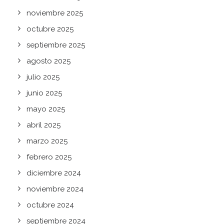
noviembre 2025
octubre 2025
septiembre 2025
agosto 2025
julio 2025
junio 2025
mayo 2025
abril 2025
marzo 2025
febrero 2025
diciembre 2024
noviembre 2024
octubre 2024
septiembre 2024