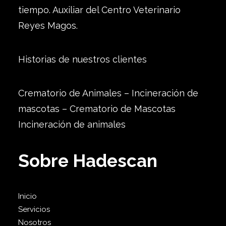
tiempo. Auxiliar del Centro Veterinario
Reyes Magos.
Historias de nuestros clientes
Crematorio de Animales – Incineración de
mascotas – Crematorio de Mascotas
Incineración de animales
Sobre Hadescan
Inicio
Servicios
Nosotros