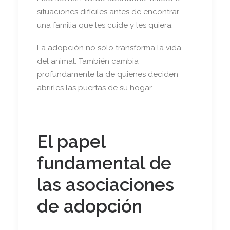
situaciones difíciles antes de encontrar
una familia que les cuide y les quiera.
La adopción no solo transforma la vida
del animal. También cambia
profundamente la de quienes deciden
abrirles las puertas de su hogar.
El papel
fundamental de
las asociaciones
de adopción