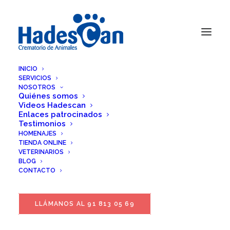
INICIO
SERVICIOS
NOSOTROS
Quiénes somos
Videos Hadescan
Enlaces patrocinados
Testimonios
HOMENAJES
TIENDA ONLINE
VETERINARIOS
BLOG
CONTACTO
LLÁMANOS AL 91 813 05 69