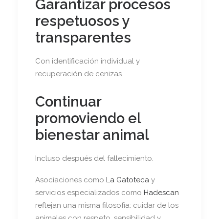
Garantizar procesos
respetuosos y
transparentes
Con identificación individual y
recuperación de cenizas.
Continuar
promoviendo el
bienestar animal
Incluso después del fallecimiento.
Asociaciones como
La Gatoteca
y
servicios especializados como
Hadescan
reflejan una misma filosofía: cuidar de los
animales con respeto, sensibilidad y