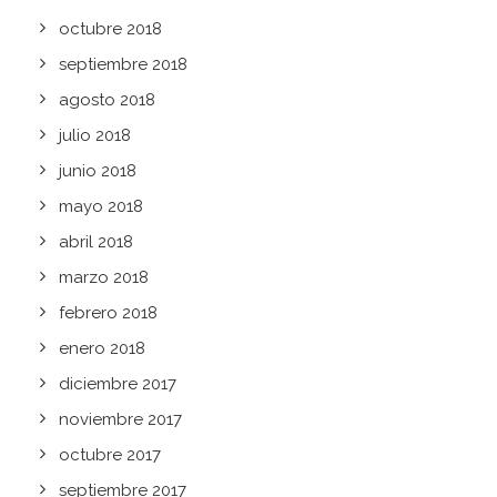
octubre 2018
septiembre 2018
agosto 2018
julio 2018
junio 2018
mayo 2018
abril 2018
marzo 2018
febrero 2018
enero 2018
diciembre 2017
noviembre 2017
octubre 2017
septiembre 2017