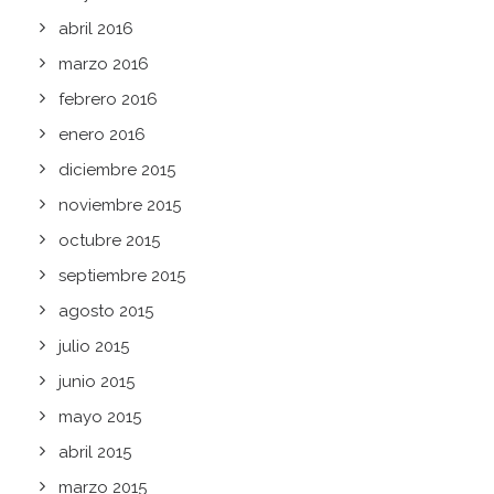
abril 2016
marzo 2016
febrero 2016
enero 2016
diciembre 2015
noviembre 2015
octubre 2015
septiembre 2015
agosto 2015
julio 2015
junio 2015
mayo 2015
abril 2015
marzo 2015