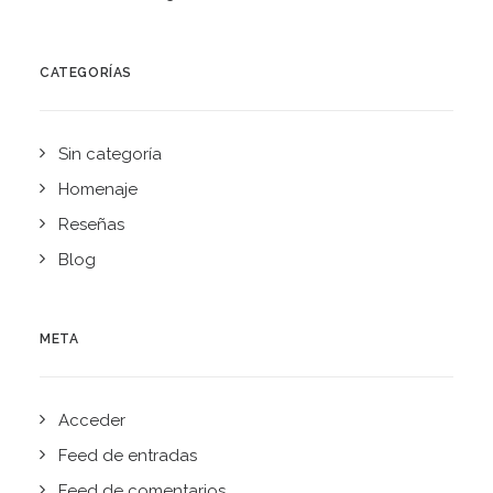
CATEGORÍAS
Sin categoría
Homenaje
Reseñas
Blog
META
Acceder
Feed de entradas
Feed de comentarios