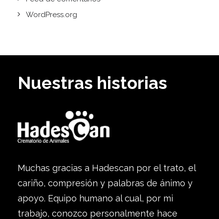
WordPress.org
Nuestras historias
Muchas gracias a Hadescan por el trato, el
cariño, compresión y palabras de ánimo y
apoyo. Equipo humano al cual, por mi
trabajo, conozco personalmente hace