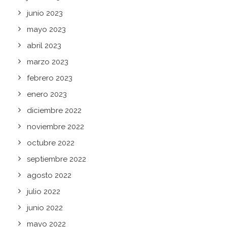
junio 2023
mayo 2023
abril 2023
marzo 2023
febrero 2023
enero 2023
diciembre 2022
noviembre 2022
octubre 2022
septiembre 2022
agosto 2022
julio 2022
junio 2022
mayo 2022