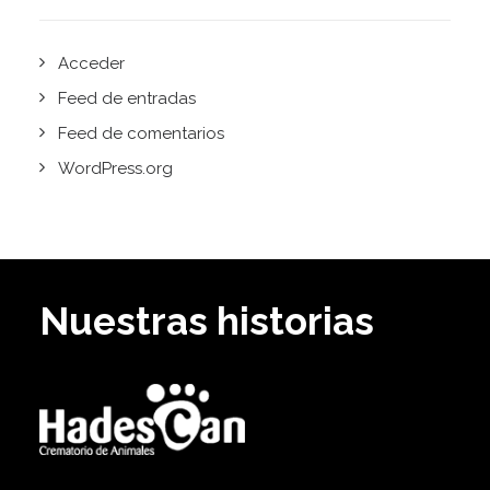
Acceder
Feed de entradas
Feed de comentarios
WordPress.org
Nuestras historias