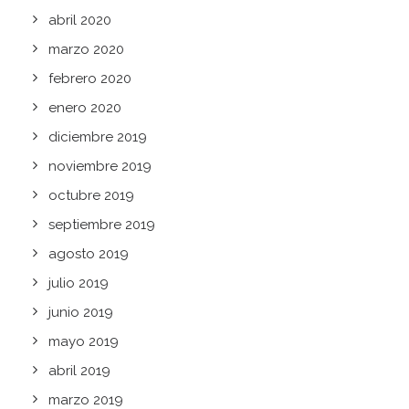
abril 2020
marzo 2020
febrero 2020
enero 2020
diciembre 2019
noviembre 2019
octubre 2019
septiembre 2019
agosto 2019
julio 2019
junio 2019
mayo 2019
abril 2019
marzo 2019