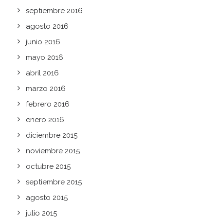
septiembre 2016
agosto 2016
junio 2016
mayo 2016
abril 2016
marzo 2016
febrero 2016
enero 2016
diciembre 2015
noviembre 2015
octubre 2015
septiembre 2015
agosto 2015
julio 2015