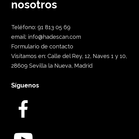
nosotros
Teléfono: 91 813 05 69
email:
info@hadescan.com
Formulario de contacto
Visítamos en: Calle del Rey, 12, Naves 1 y 10,
28609 Sevilla la Nueva, Madrid
Síguenos