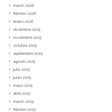
marzo 2026
febrero 2026
enero 2026
diciembre 2025
noviembre 2025
octubre 2025
septiembre 2025
agosto 2025
julio 2025
junio 2025
mayo 2025
abril 2025
marzo 2025
febrero 2025