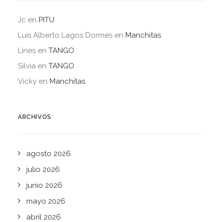
Jc
en
PITU
Luis Alberto Lagos Dormes
en
Manchitas
Lines
en
TANGO
Silvia
en
TANGO
Vicky
en
Manchitas
ARCHIVOS
agosto 2026
julio 2026
junio 2026
mayo 2026
abril 2026