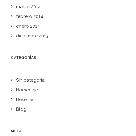
marzo 2014
febrero 2014
enero 2014
diciembre 2013
CATEGORÍAS
Sin categoría
Homenaje
Reseñas
Blog
META