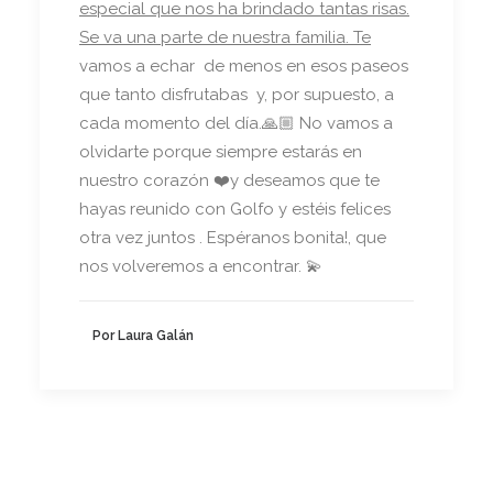
especial que nos ha brindado tantas risas.
Se va una parte de nuestra familia. Te
vamos a echar de menos en esos paseos
que tanto disfrutabas y, por supuesto, a
cada momento del día.🙏🏼 No vamos a
olvidarte porque siempre estarás en
nuestro corazón ❤️y deseamos que te
hayas reunido con Golfo y estéis felices
otra vez juntos . Espéranos bonita!, que
nos volveremos a encontrar. 💫
Por Laura Galán