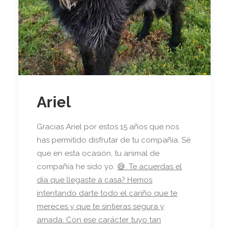
Ariel
Gracias Ariel por estos 15 años que nos
has permitido disfrutar de tu compañía. Sé
que en esta ocasión, tu animal de
compañía he sido yo.
😅. Te acuerdas el
día que llegaste a casa? Hemos
intentando darte todo el cariño que te
mereces y que te sintieras segura y
amada. Con ese carácter tuyo tan