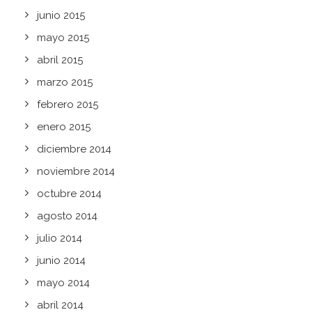
junio 2015
mayo 2015
abril 2015
marzo 2015
febrero 2015
enero 2015
diciembre 2014
noviembre 2014
octubre 2014
agosto 2014
julio 2014
junio 2014
mayo 2014
abril 2014