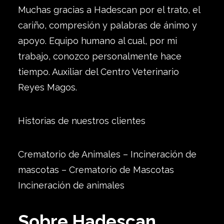
Muchas gracias a Hadescan por el trato, el
cariño, compresión y palabras de ánimo y
apoyo. Equipo humano al cual, por mi
trabajo, conozco personalmente hace
tiempo. Auxiliar del Centro Veterinario
Reyes Magos.
Historias de nuestros clientes
Crematorio de Animales – Incineración de
mascotas – Crematorio de Mascotas
Incineración de animales
Sobre Hadescan