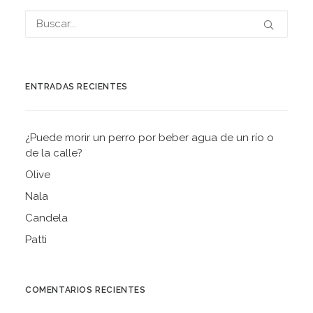
ENTRADAS RECIENTES
¿Puede morir un perro por beber agua de un río o
de la calle?
Olive
Nala
Candela
Patti
COMENTARIOS RECIENTES