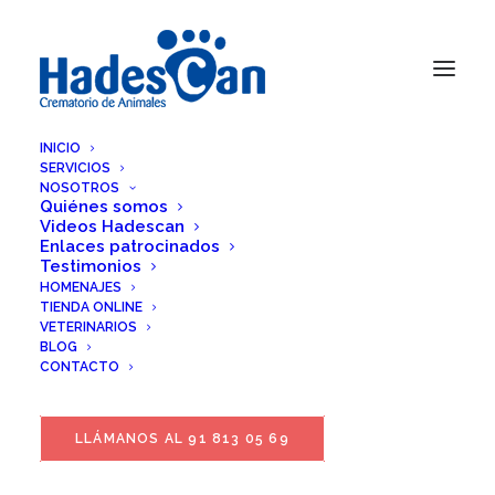
INICIO
SERVICIOS
NOSOTROS
Quiénes somos
Videos Hadescan
Enlaces patrocinados
Testimonios
HOMENAJES
TIENDA ONLINE
VETERINARIOS
BLOG
Laura Galán
CONTACTO
LLÁMANOS AL 91 813 05 69