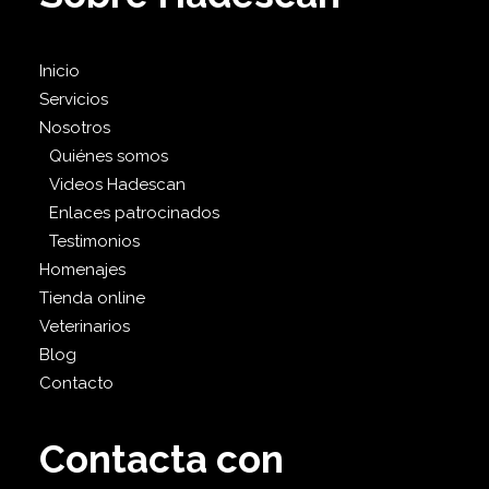
Inicio
Servicios
Nosotros
Quiénes somos
Videos Hadescan
Enlaces patrocinados
Testimonios
Homenajes
Tienda online
Veterinarios
Blog
Contacto
Contacta con