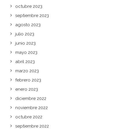
octubre 2023
septiembre 2023
agosto 2023
julio 2023
junio 2023
mayo 2023
abril 2023
marzo 2023
febrero 2023
enero 2023
diciembre 2022
noviembre 2022
octubre 2022
septiembre 2022