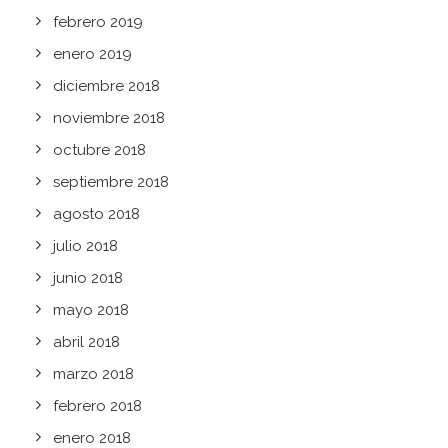
febrero 2019
enero 2019
diciembre 2018
noviembre 2018
octubre 2018
septiembre 2018
agosto 2018
julio 2018
junio 2018
mayo 2018
abril 2018
marzo 2018
febrero 2018
enero 2018