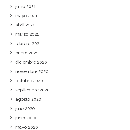
junio 2021
mayo 2021
abril 2021
marzo 2021
febrero 2021
enero 2021
diciembre 2020
noviembre 2020
octubre 2020
septiembre 2020
agosto 2020
julio 2020
junio 2020
mayo 2020