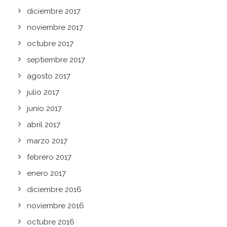
diciembre 2017
noviembre 2017
octubre 2017
septiembre 2017
agosto 2017
julio 2017
junio 2017
abril 2017
marzo 2017
febrero 2017
enero 2017
diciembre 2016
noviembre 2016
octubre 2016