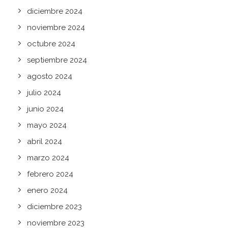
diciembre 2024
noviembre 2024
octubre 2024
septiembre 2024
agosto 2024
julio 2024
junio 2024
mayo 2024
abril 2024
marzo 2024
febrero 2024
enero 2024
diciembre 2023
noviembre 2023