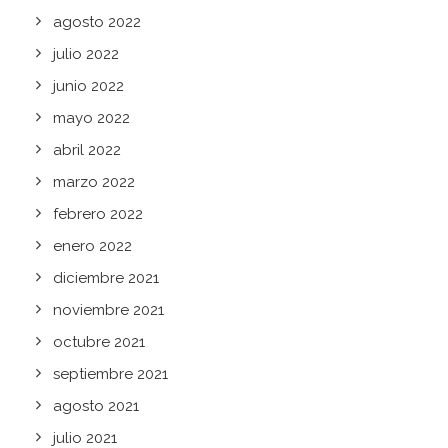
agosto 2022
julio 2022
junio 2022
mayo 2022
abril 2022
marzo 2022
febrero 2022
enero 2022
diciembre 2021
noviembre 2021
octubre 2021
septiembre 2021
agosto 2021
julio 2021