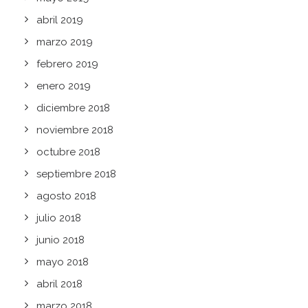
abril 2019
marzo 2019
febrero 2019
enero 2019
diciembre 2018
noviembre 2018
octubre 2018
septiembre 2018
agosto 2018
julio 2018
junio 2018
mayo 2018
abril 2018
marzo 2018