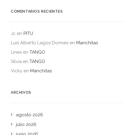
COMENTARIOS RECIENTES
Jc
en
PITU
Luis Alberto Lagos Dormes
en
Manchitas
Lines
en
TANGO
Silvia
en
TANGO
Vicky
en
Manchitas
ARCHIVOS
agosto 2026
julio 2026
junio 2026