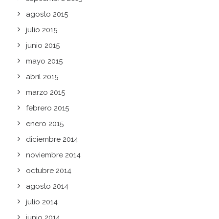
agosto 2015
julio 2015
junio 2015
mayo 2015
abril 2015
marzo 2015
febrero 2015
enero 2015
diciembre 2014
noviembre 2014
octubre 2014
agosto 2014
julio 2014
junio 2014