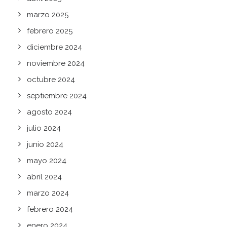
marzo 2025
febrero 2025
diciembre 2024
noviembre 2024
octubre 2024
septiembre 2024
agosto 2024
julio 2024
junio 2024
mayo 2024
abril 2024
marzo 2024
febrero 2024
enero 2024