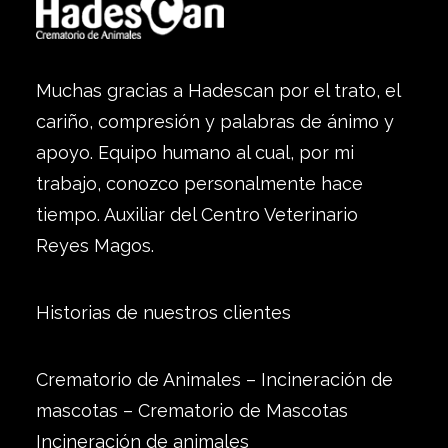
Muchas gracias a Hadescan por el trato, el
cariño, compresión y palabras de ánimo y
apoyo. Equipo humano al cual, por mi
trabajo, conozco personalmente hace
tiempo. Auxiliar del Centro Veterinario
Reyes Magos.
Historias de nuestros clientes
Crematorio de Animales – Incineración de
mascotas – Crematorio de Mascotas
Incineración de animales