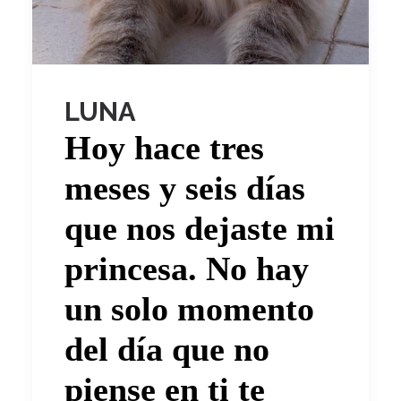
LUNA
Hoy hace tres
meses y seis días
que nos dejaste mi
princesa. No hay
un solo momento
del día que no
piense en ti te