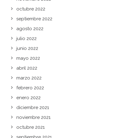
octubre 2022
septiembre 2022
agosto 2022
julio 2022
junio 2022
mayo 2022
abril 2022
marzo 2022
febrero 2022
enero 2022
diciembre 2021
noviembre 2021
octubre 2021
septiembre 2021