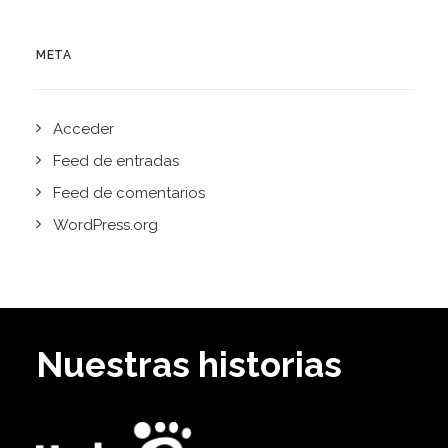
META
Acceder
Feed de entradas
Feed de comentarios
WordPress.org
Nuestras historias