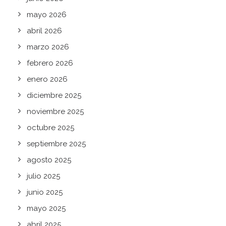
mayo 2026
abril 2026
marzo 2026
febrero 2026
enero 2026
diciembre 2025
noviembre 2025
octubre 2025
septiembre 2025
agosto 2025
julio 2025
junio 2025
mayo 2025
abril 2025