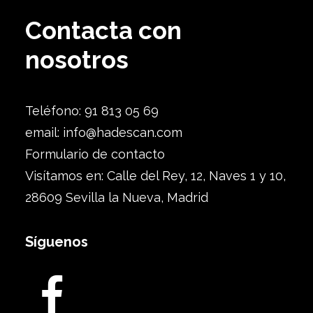
Contacta con
nosotros
Teléfono: 91 813 05 69
email:
info@hadescan.com
Formulario de contacto
Visítamos en: Calle del Rey, 12, Naves 1 y 10,
28609 Sevilla la Nueva, Madrid
Síguenos