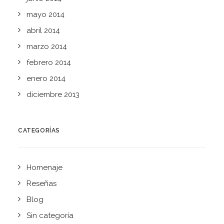
mayo 2014
abril 2014
marzo 2014
febrero 2014
enero 2014
diciembre 2013
CATEGORÍAS
Homenaje
Reseñas
Blog
Sin categoría