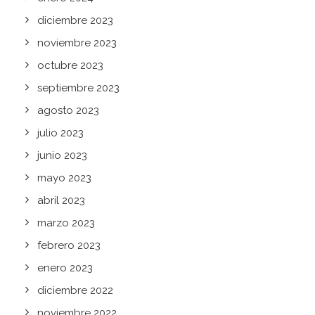
diciembre 2023
noviembre 2023
octubre 2023
septiembre 2023
agosto 2023
julio 2023
junio 2023
mayo 2023
abril 2023
marzo 2023
febrero 2023
enero 2023
diciembre 2022
noviembre 2022