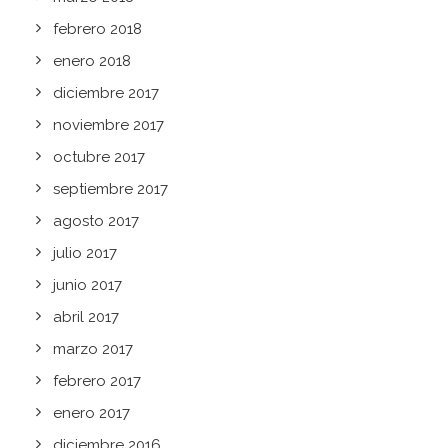
febrero 2018
enero 2018
diciembre 2017
noviembre 2017
octubre 2017
septiembre 2017
agosto 2017
julio 2017
junio 2017
abril 2017
marzo 2017
febrero 2017
enero 2017
diciembre 2016