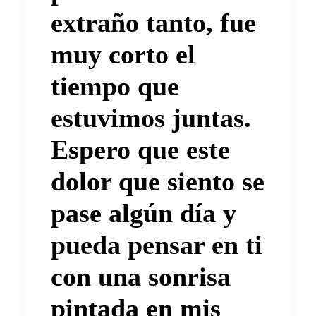
extraño tanto, fue
muy corto el
tiempo que
estuvimos juntas.
Espero que este
dolor que siento se
pase algún día y
pueda pensar en ti
con una sonrisa
pintada en mis