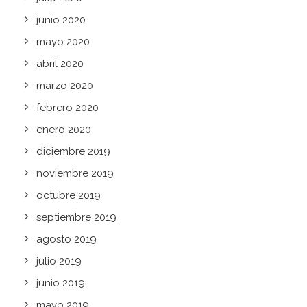
junio 2020
mayo 2020
abril 2020
marzo 2020
febrero 2020
enero 2020
diciembre 2019
noviembre 2019
octubre 2019
septiembre 2019
agosto 2019
julio 2019
junio 2019
mayo 2019