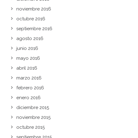
noviembre 2016
octubre 2016
septiembre 2016
agosto 2016
junio 2016
mayo 2016
abril 2016
marzo 2016
febrero 2016
enero 2016
diciembre 2015
noviembre 2015
octubre 2015
septiembre 2015