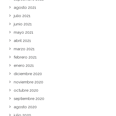
agosto 2021
julio 2021
junio 2021
mayo 2021
abril 2021
marzo 2021
febrero 2021
enero 2021
diciembre 2020
noviembre 2020
octubre 2020
septiembre 2020
agosto 2020
julio 2020