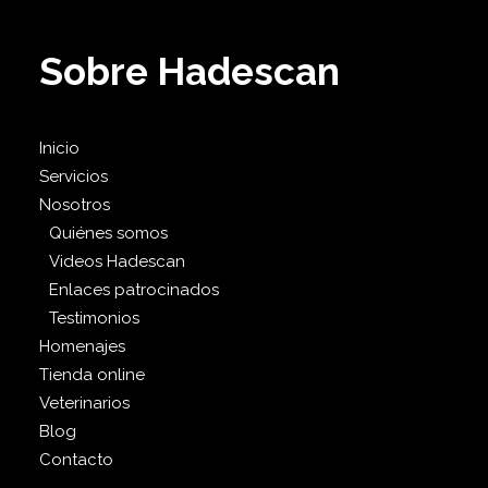
Sobre Hadescan
Inicio
Servicios
Nosotros
Quiénes somos
Videos Hadescan
Enlaces patrocinados
Testimonios
Homenajes
Tienda online
Veterinarios
Blog
Contacto