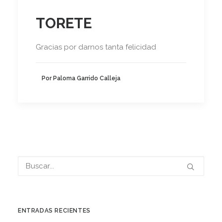
TORETE
Gracias por darnos tanta felicidad
Por Paloma Garrido Calleja
ENTRADAS RECIENTES