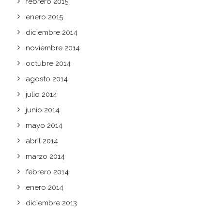
febrero 2015
enero 2015
diciembre 2014
noviembre 2014
octubre 2014
agosto 2014
julio 2014
junio 2014
mayo 2014
abril 2014
marzo 2014
febrero 2014
enero 2014
diciembre 2013