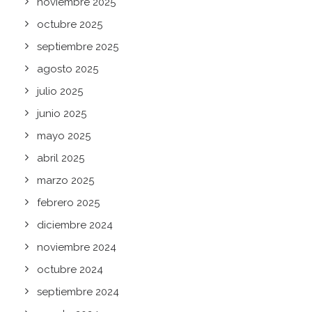
noviembre 2025
octubre 2025
septiembre 2025
agosto 2025
julio 2025
junio 2025
mayo 2025
abril 2025
marzo 2025
febrero 2025
diciembre 2024
noviembre 2024
octubre 2024
septiembre 2024