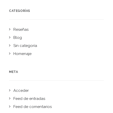
CATEGORÍAS
Reseñas
Blog
Sin categoría
Homenaje
META
Acceder
Feed de entradas
Feed de comentarios