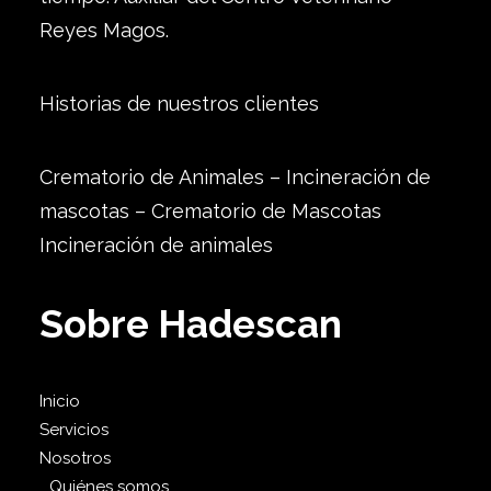
Reyes Magos.
Historias de nuestros clientes
Crematorio de Animales – Incineración de
mascotas – Crematorio de Mascotas
Incineración de animales
Sobre Hadescan
Inicio
Servicios
Nosotros
Quiénes somos