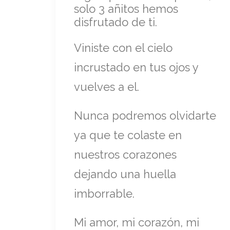
solo 3 añitos hemos
disfrutado de ti.
Viniste con el cielo
incrustado en tus ojos y
vuelves a el.
Nunca podremos olvidarte
ya que te colaste en
nuestros corazones
dejando una huella
imborrable.
Mi amor, mi corazón, mi