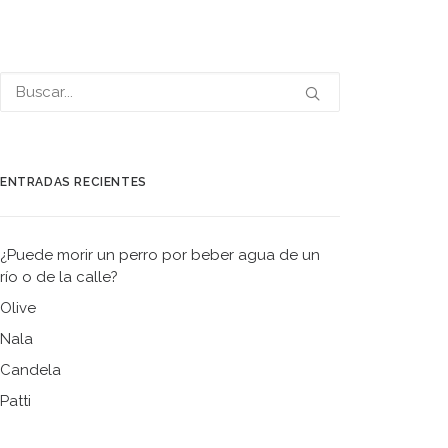
ENTRADAS RECIENTES
¿Puede morir un perro por beber agua de un
río o de la calle?
Olive
Nala
Candela
Patti