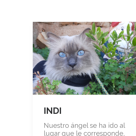
INDI
Nuestro ángel se ha ido al
lugar que le corresponde,