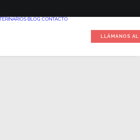
TERINARIOS
BLOG
CONTACTO
LLÁMANOS AL 