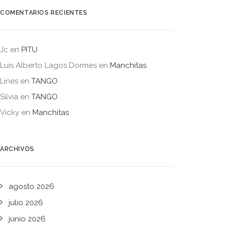
COMENTARIOS RECIENTES
Jc
en
PITU
Luis Alberto Lagos Dormes
en
Manchitas
Lines
en
TANGO
Silvia
en
TANGO
Vicky
en
Manchitas
ARCHIVOS
agosto 2026
julio 2026
junio 2026